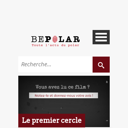
Le premier cercle