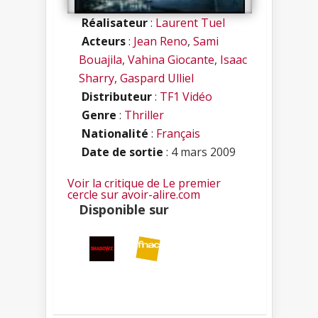
Réalisateur
:
Laurent Tuel
Acteurs
:
Jean Reno
,
Sami
Bouajila
,
Vahina Giocante
,
Isaac
Sharry
,
Gaspard Ulliel
Distributeur
:
TF1 Vidéo
Genre
:
Thriller
Nationalité
:
Français
Date de sortie
: 4 mars 2009
Voir la critique de Le premier
cercle sur avoir-alire.com
Disponible sur