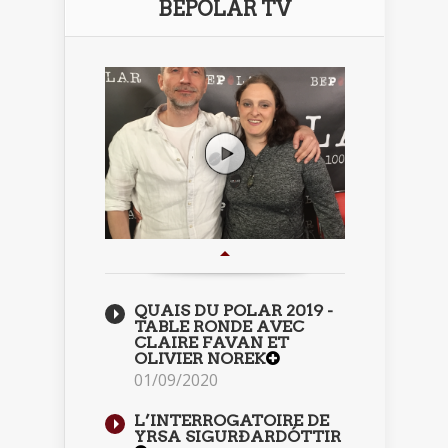
BEPOLAR TV
QUAIS DU POLAR 2019 -
TABLE RONDE AVEC
CLAIRE FAVAN ET
OLIVIER NOREK
01/09/2020
L’INTERROGATOIRE DE
YRSA SIGURÐARDÓTTIR