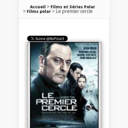
Accueil
Films et Séries Polar
Le premier cercle
Films polar