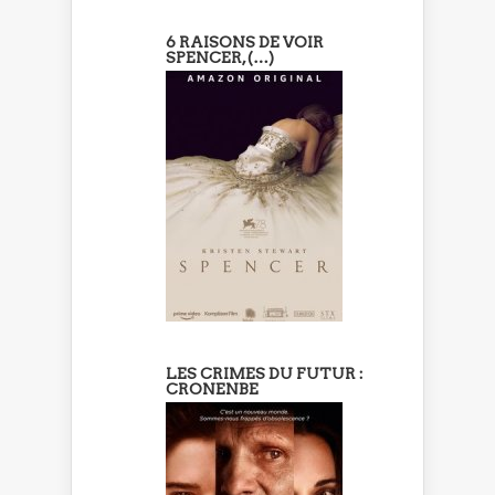
6 RAISONS DE VOIR
SPENCER, (…)
LES CRIMES DU FUTUR :
CRONENBE