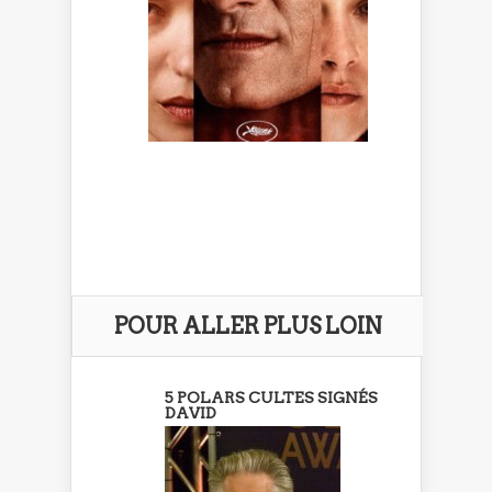
POUR ALLER PLUS LOIN
5 POLARS CULTES SIGNÉS
DAVID