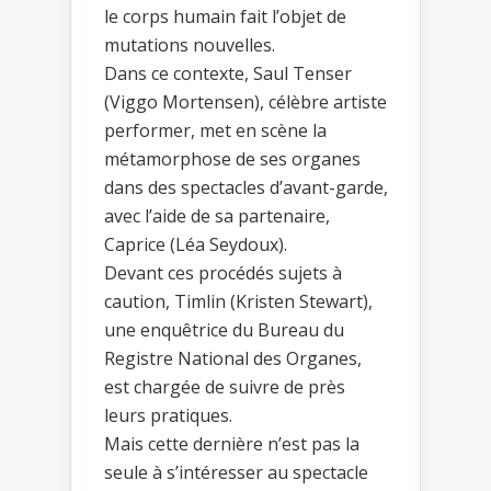
le corps humain fait l’objet de
mutations nouvelles.
Dans ce contexte, Saul Tenser
(Viggo Mortensen), célèbre artiste
performer, met en scène la
métamorphose de ses organes
dans des spectacles d’avant-garde,
avec l’aide de sa partenaire,
Caprice (Léa Seydoux).
Devant ces procédés sujets à
caution, Timlin (Kristen Stewart),
une enquêtrice du Bureau du
Registre National des Organes,
est chargée de suivre de près
leurs pratiques.
Mais cette dernière n’est pas la
seule à s’intéresser au spectacle