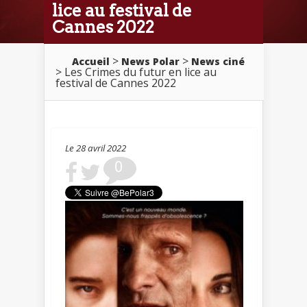
lice au festival de
Cannes 2022
>
>
Accueil
News Polar
News ciné
> Les Crimes du futur en lice au
festival de Cannes 2022
Le 28 avril 2022
0