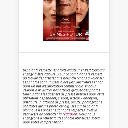
Bepolar.fr respecte les droits d’auteur et s’est toujours
engagé à être rigoureux sur ce point, dans le respect
du travail des artistes que nous cherchons à valoriser.
Les photos sont utilisées à des fins illustratives et non
dans un but d’exploitation commerciale. et nous
veillons à n’illustrer nos articles qu’avec des photos
fournis dans les dossiers de presse prévues pour cette
utilisation. Cependant, si vous, lecteur - anonyme,
distributeur, attaché de presse, artiste, photographe
constatez qu’une photo est diffusée sur Bepolar.fr
alors que les droits ne sont pas respectés, ayez la
gentillesse de contacter la
rédaction
. Nous nous
engageons à retirer toutes photos litigieuses. Merci
pour votre compréhension.