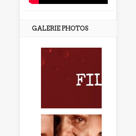
GALERIE PHOTOS