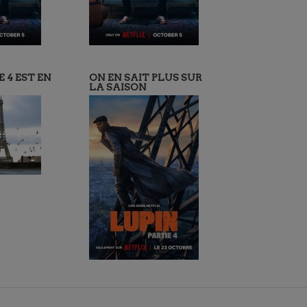
 4 EST EN
ON EN SAIT PLUS SUR
LA SAISON