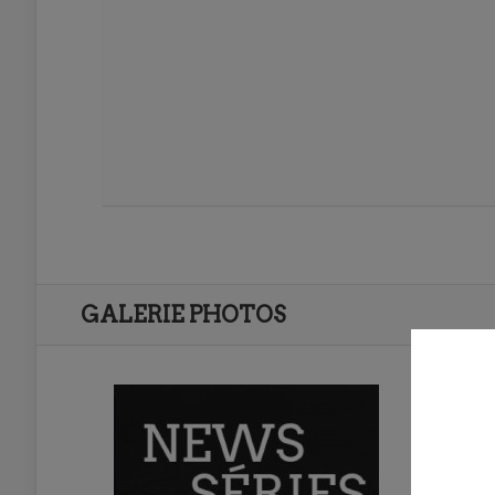
GALERIE PHOTOS