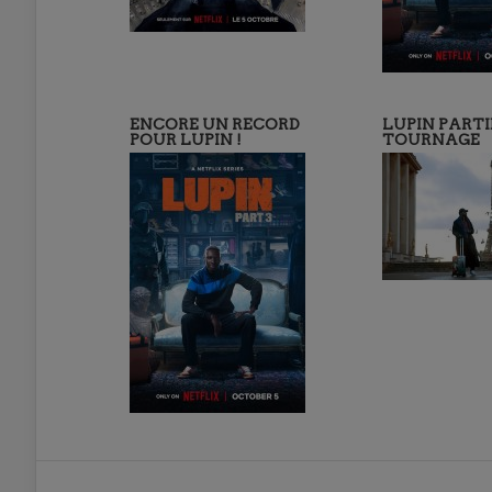
ENCORE UN RECORD
LUPIN PARTIE
POUR LUPIN !
TOURNAGE