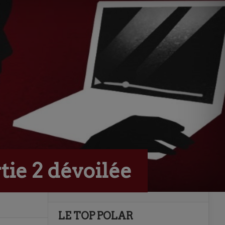
tie 2 dévoilée
LE TOP POLAR