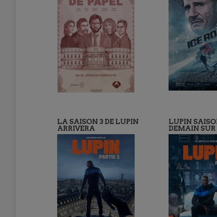
LA SAISON 3 DE LUPIN
LUPIN SAISO
ARRIVERA
DEMAIN SUR 