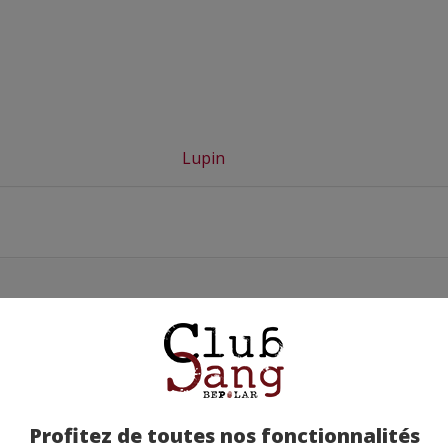
Lupin
Profitez de toutes nos fonctionnalités