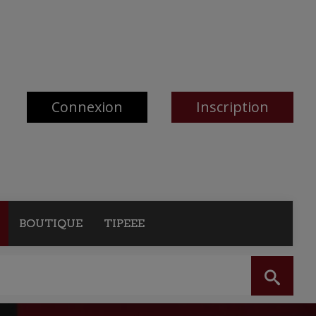
Connexion
Inscription
BOUTIQUE
TIPEEE