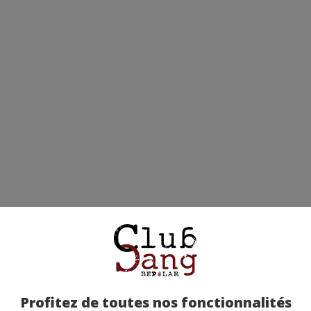
Profitez de toutes nos fonctionnalités