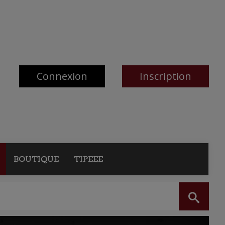
Connexion
Inscription
BOUTIQUE
TIPEEE