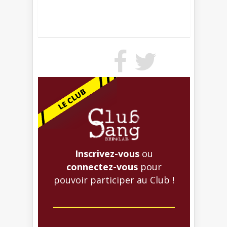
Inscrivez-vous
ou
connectez-vous
pour
pouvoir participer au Club !