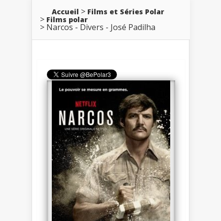
Accueil
Films et Séries Polar
Films polar
Narcos - Divers - José Padilha