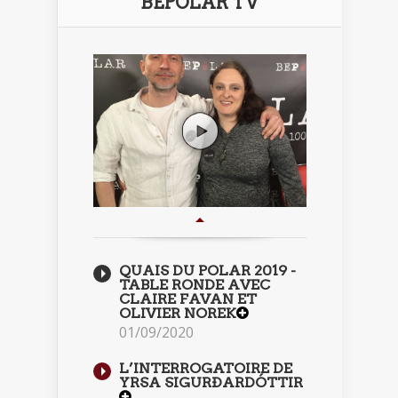
BEPOLAR TV
QUAIS DU POLAR 2019 -
TABLE RONDE AVEC
CLAIRE FAVAN ET
OLIVIER NOREK
01/09/2020
L’INTERROGATOIRE DE
YRSA SIGURÐARDÓTTIR