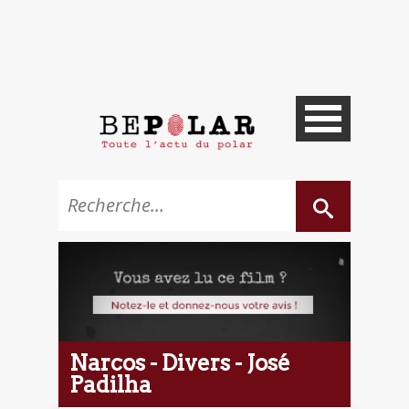
Narcos - Divers - José
Padilha