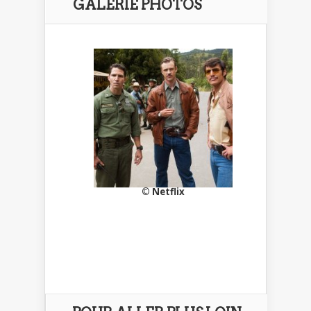
GALERIE PHOTOS
© Netflix