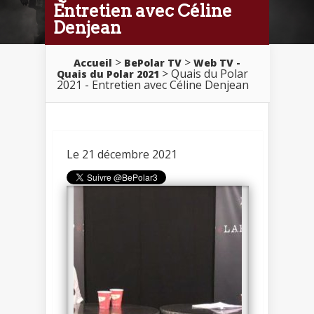
Entretien avec Céline
Denjean
>
>
Accueil
BePolar TV
Web TV -
> Quais du Polar
Quais du Polar 2021
2021 - Entretien avec Céline Denjean
Le 21 décembre 2021