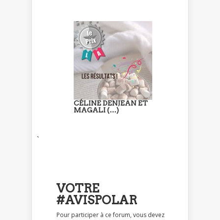
CÉLINE DENJEAN ET
MAGALI (…)
`
VOTRE
#AVISPOLAR
Pour participer à ce forum, vous devez