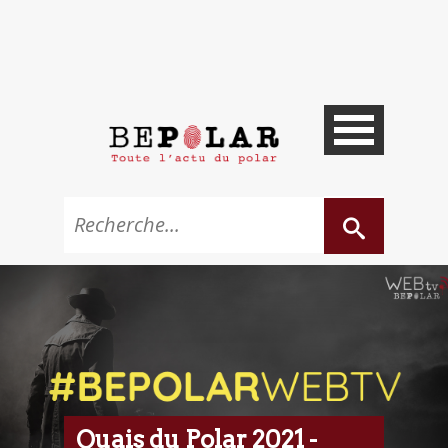
Quais du Polar 2021 -