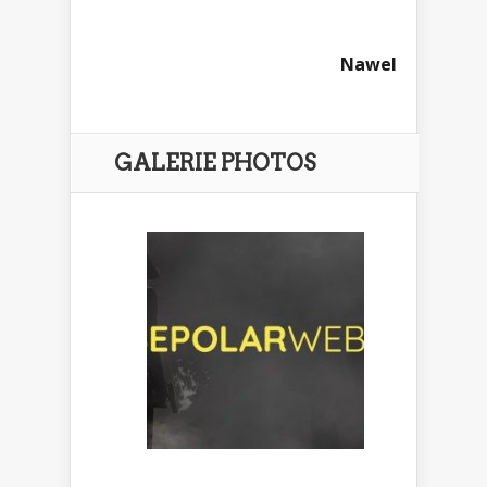
Nawel
GALERIE PHOTOS