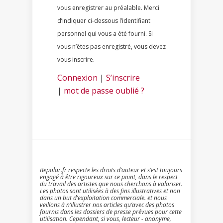
vous enregistrer au préalable. Merci
d’indiquer ci-dessous l’identifiant
personnel qui vous a été fourni. Si
vous n’êtes pas enregistré, vous devez
vous inscrire.
Connexion
|
S’inscrire
|
mot de passe oublié ?
Bepolar.fr respecte les droits d’auteur et s’est toujours
engagé à être rigoureux sur ce point, dans le respect
du travail des artistes que nous cherchons à valoriser.
Les photos sont utilisées à des fins illustratives et non
dans un but d’exploitation commerciale. et nous
veillons à n’illustrer nos articles qu’avec des photos
fournis dans les dossiers de presse prévues pour cette
utilisation. Cependant, si vous, lecteur - anonyme,