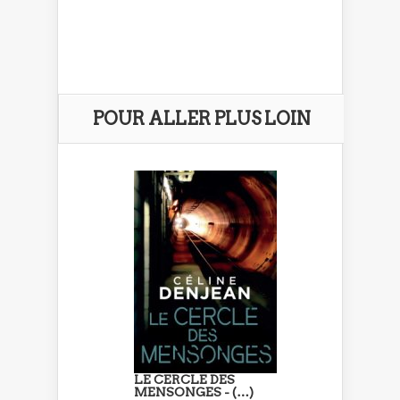
POUR ALLER PLUS LOIN
LE CERCLE DES
MENSONGES - (…)