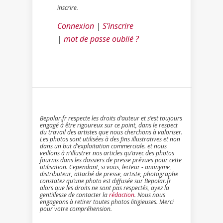
inscrire.
Connexion
|
S’inscrire
|
mot de passe oublié ?
Bepolar.fr respecte les droits d’auteur et s’est toujours
engagé à être rigoureux sur ce point, dans le respect
du travail des artistes que nous cherchons à valoriser.
Les photos sont utilisées à des fins illustratives et non
dans un but d’exploitation commerciale. et nous
veillons à n’illustrer nos articles qu’avec des photos
fournis dans les dossiers de presse prévues pour cette
utilisation. Cependant, si vous, lecteur - anonyme,
distributeur, attaché de presse, artiste, photographe
constatez qu’une photo est diffusée sur Bepolar.fr
alors que les droits ne sont pas respectés, ayez la
gentillesse de contacter la
rédaction
. Nous nous
engageons à retirer toutes photos litigieuses. Merci
pour votre compréhension.