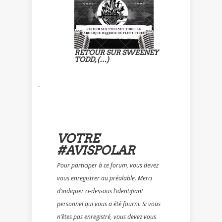
RETOUR SUR SWEENEY
TODD, (…)
`
VOTRE
#AVISPOLAR
Pour participer à ce forum, vous devez
vous enregistrer au préalable. Merci
d’indiquer ci-dessous l’identifiant
personnel qui vous a été fourni. Si vous
n’êtes pas enregistré, vous devez vous