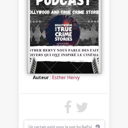
Auteur
:
Esther Hervy