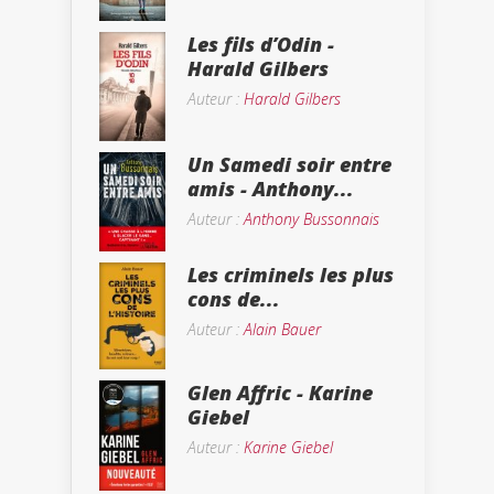
Les fils d’Odin -
Harald Gilbers
Auteur :
Harald Gilbers
Un Samedi soir entre
amis - Anthony...
Auteur :
Anthony Bussonnais
Les criminels les plus
cons de...
Auteur :
Alain Bauer
Glen Affric - Karine
Giebel
Auteur :
Karine Giebel