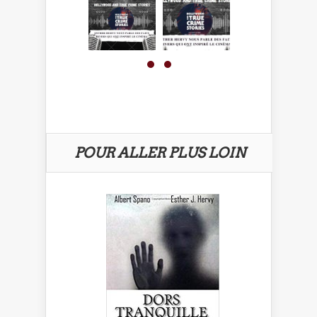
POUR ALLER PLUS LOIN