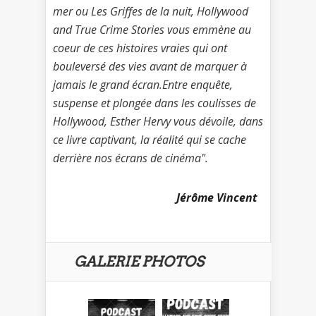
mer ou Les Griffes de la nuit, Hollywood
and True Crime Stories vous emmène au
coeur de ces histoires vraies qui ont
bouleversé des vies avant de marquer à
jamais le grand écran.Entre enquête,
suspense et plongée dans les coulisses de
Hollywood, Esther Hervy vous dévoile, dans
ce livre captivant, la réalité qui se cache
derrière nos écrans de cinéma
".
Jérôme Vincent
GALERIE PHOTOS