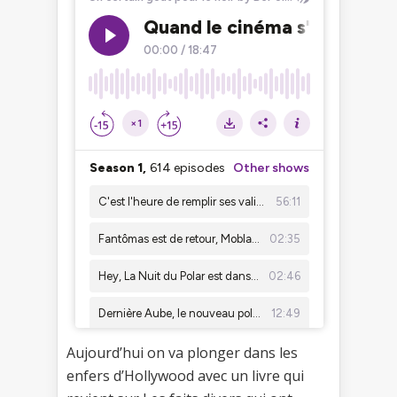
Aujourd’hui on va plonger dans les
enfers d’Hollywood avec un livre qui