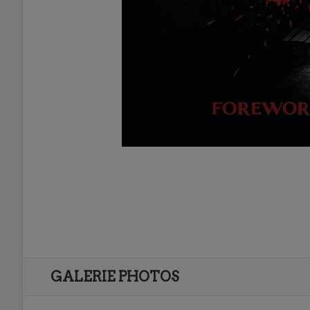
GALERIE PHOTOS