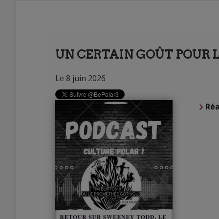
UN CERTAIN GOÛT POUR L
Le 8 juin 2026
Réa