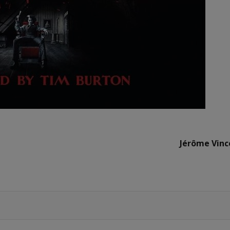
Jérôme Vinc