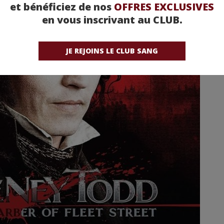
et bénéficiez de nos
OFFRES EXCLUSIVES
en vous inscrivant au CLUB.
JE REJOINS LE CLUB SANG