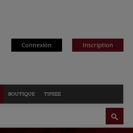
Connexion
Inscription
BOUTIQUE
TIPEEE