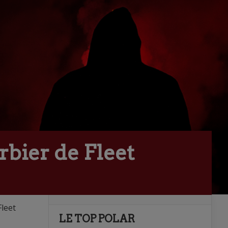
rbier de Fleet
Fleet
LE TOP POLAR