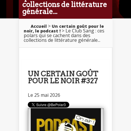
collections de littérature
générale...
>
Accueil
Un certain goût pour le
> Le Club Sang : ces
noir, le podcast !
polars qui se cachent dans des
collections de littérature générale...
UN CERTAIN GOÛT
POUR LE NOIR #327
Le 25 mai 2026