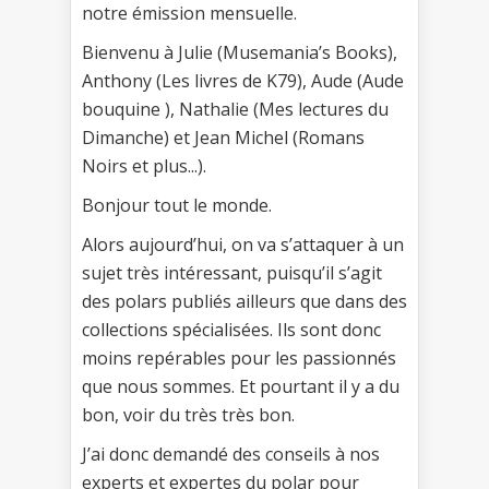
notre émission mensuelle.
Bienvenu à Julie (Musemania’s Books),
Anthony (Les livres de K79), Aude (Aude
bouquine ), Nathalie (Mes lectures du
Dimanche) et Jean Michel (Romans
Noirs et plus...).
Bonjour tout le monde.
Alors aujourd’hui, on va s’attaquer à un
sujet très intéressant, puisqu’il s’agit
des polars publiés ailleurs que dans des
collections spécialisées. Ils sont donc
moins repérables pour les passionnés
que nous sommes. Et pourtant il y a du
bon, voir du très très bon.
J’ai donc demandé des conseils à nos
experts et expertes du polar pour