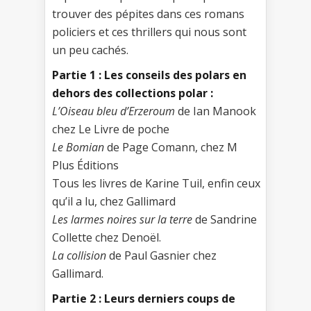
trouver des pépites dans ces romans
policiers et ces thrillers qui nous sont
un peu cachés.
Partie 1 : Les conseils des polars en
dehors des collections polar :
L’Oiseau bleu d’Erzeroum
de Ian Manook
chez Le Livre de poche
Le Bomian
de Page Comann, chez M
Plus Éditions
Tous les livres de Karine Tuil, enfin ceux
qu’il a lu, chez Gallimard
Les larmes noires sur la terre
de Sandrine
Collette chez Denoël.
La collision
de Paul Gasnier chez
Gallimard.
Partie 2 : Leurs derniers coups de