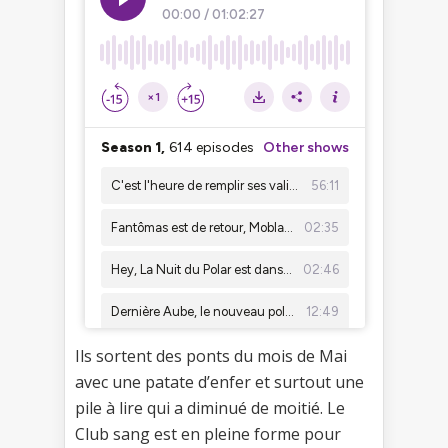
Ils sortent des ponts du mois de Mai
avec une patate d’enfer et surtout une
pile à lire qui a diminué de moitié. Le
Club sang est en pleine forme pour