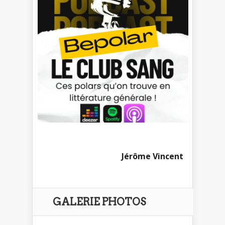
Jérôme Vincent
GALERIE PHOTOS