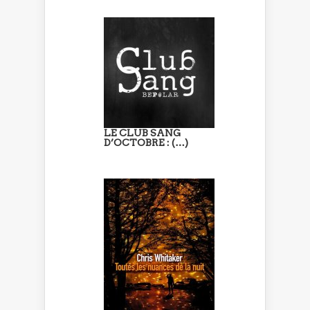
LE CLUB SANG
D’OCTOBRE : (…)