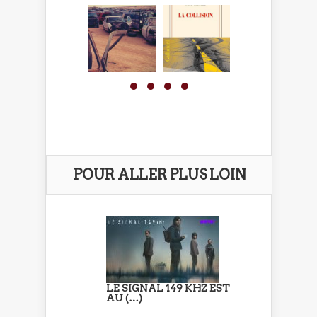
POUR ALLER PLUS LOIN
LE SIGNAL 149 KHZ EST
AU (…)