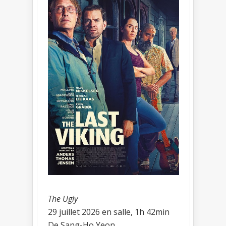
The Ugly
29 juillet 2026 en salle, 1h 42min
De Sang-Ho Yeon