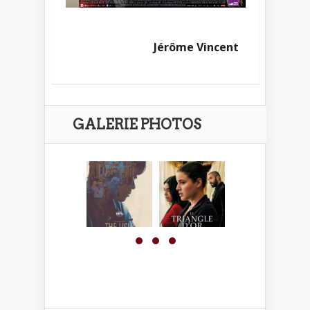
Jérôme Vincent
GALERIE PHOTOS