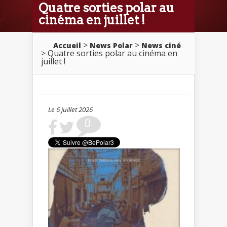
Quatre sorties polar au
cinéma en juillet !
>
>
Accueil
News Polar
News ciné
> Quatre sorties polar au cinéma en
juillet !
Le 6 juillet 2026
0