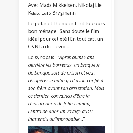
Avec Mads Mikkelsen, Nikolaj Lie
Kaas, Lars Brygmann
Le polar et l’humour font toujours
bon ménage ! Sans doute le film
idéal pour cet été ! En tout cas, un
OVNI a découvrir...
Le synopsis : "
Après quinze ans
derrière les barreaux, un braqueur
de banque sort de prison et veut
récupérer le butin qu’il avait confié à
son frère avant son arrestation. Mais
ce dernier, convaincu d’être la
réincarnation de John Lennon,
l’entraîne dans un voyage aussi
inattendu qu’improbable…
"