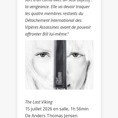
la vengeance. Elle va devoir traquer
les quatre membres restants du
Détachement International des
Vipères Assassines avant de pouvoir
affronter Bill lui-même
."
The Last Viking
15 juillet 2026 en salle, 1h 56min
De Anders Thomas Jensen