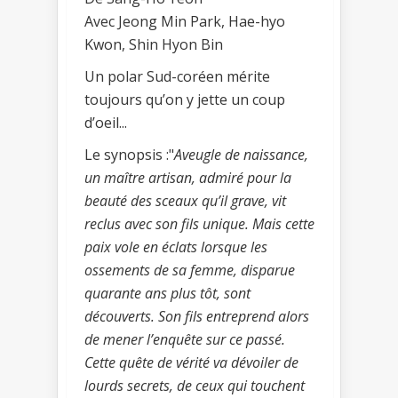
Avec Jeong Min Park, Hae-hyo
Kwon, Shin Hyon Bin
Un polar Sud-coréen mérite
toujours qu’on y jette un coup
d’oeil...
Le synopsis :"
Aveugle de naissance,
un maître artisan, admiré pour la
beauté des sceaux qu’il grave, vit
reclus avec son fils unique. Mais cette
paix vole en éclats lorsque les
ossements de sa femme, disparue
quarante ans plus tôt, sont
découverts. Son fils entreprend alors
de mener l’enquête sur ce passé.
Cette quête de vérité va dévoiler de
lourds secrets, de ceux qui touchent