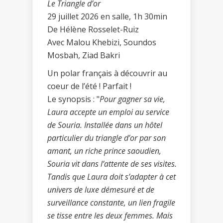
Le Triangle d’or
29 juillet 2026 en salle, 1h 30min
De Hélène Rosselet-Ruiz
Avec Malou Khebizi, Soundos
Mosbah, Ziad Bakri
Un polar français à découvrir au
coeur de l’été ! Parfait !
Le synopsis : "
Pour gagner sa vie,
Laura accepte un emploi au service
de Souria. Installée dans un hôtel
particulier du triangle d’or par son
amant, un riche prince saoudien,
Souria vit dans l’attente de ses visites.
Tandis que Laura doit s’adapter à cet
univers de luxe démesuré et de
surveillance constante, un lien fragile
se tisse entre les deux femmes. Mais