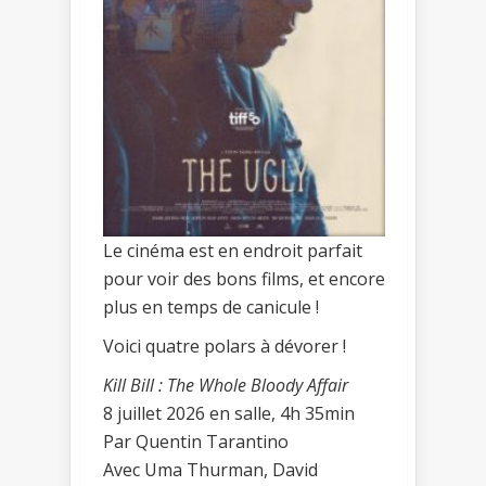
Le cinéma est en endroit parfait
pour voir des bons films, et encore
plus en temps de canicule !
Voici quatre polars à dévorer !
Kill Bill : The Whole Bloody Affair
8 juillet 2026 en salle, 4h 35min
Par Quentin Tarantino
Avec Uma Thurman, David