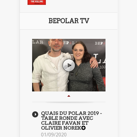
BEPOLAR TV
QUAIS DU POLAR 2019 -
TABLE RONDE AVEC
CLAIRE FAVAN ET
OLIVIER NOREK
01/09/2020