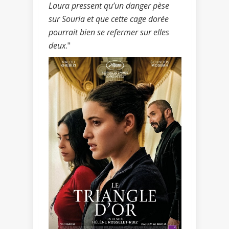
Laura pressent qu’un danger pèse
sur Souria et que cette cage dorée
pourrait bien se refermer sur elles
deux
."