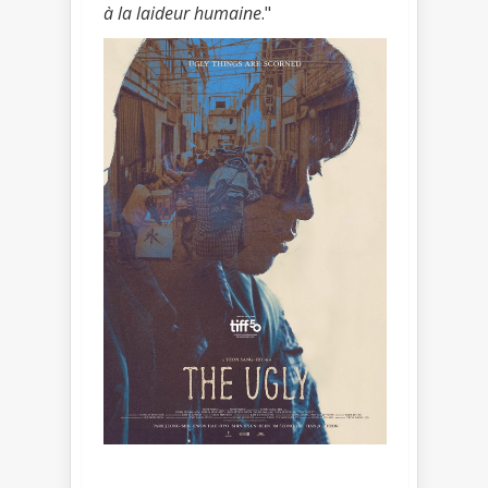
à la laideur humaine
."