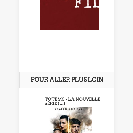
POUR ALLER PLUS LOIN
TOTEMS - LA NOUVELLE
SÉRIE (…)