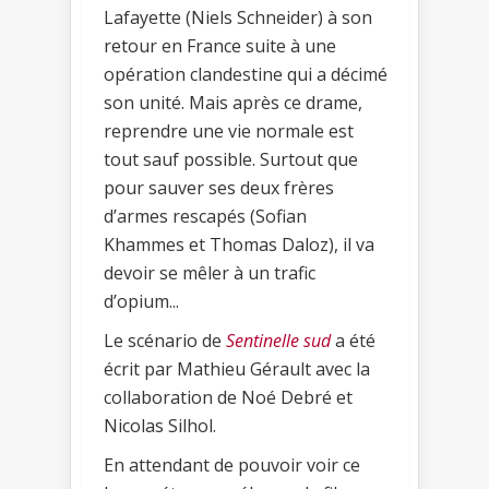
Lafayette (Niels Schneider) à son
retour en France suite à une
opération clandestine qui a décimé
son unité. Mais après ce drame,
reprendre une vie normale est
tout sauf possible. Surtout que
pour sauver ses deux frères
d’armes rescapés (Sofian
Khammes et Thomas Daloz), il va
devoir se mêler à un trafic
d’opium...
Le scénario de
Sentinelle sud
a été
écrit par Mathieu Gérault avec la
collaboration de Noé Debré et
Nicolas Silhol.
En attendant de pouvoir voir ce