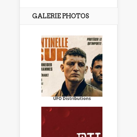
GALERIE PHOTOS
UFO Distributions