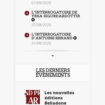
01/09/2020
L’INTERROGATOIRE DE
YRSA SIGURÐARDÓTTIR
31/08/2020
L’INTERROGATOIRE
D’ANTOINE RENAND
31/08/2020
LES DERNIERS
ÉVÈNEMENTS
Les nouvelles
éditions
Belladone