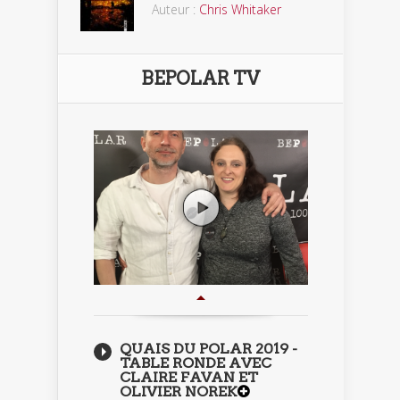
Auteur :
Chris Whitaker
BEPOLAR TV
QUAIS DU POLAR 2019 -
TABLE RONDE AVEC
CLAIRE FAVAN ET
OLIVIER NOREK