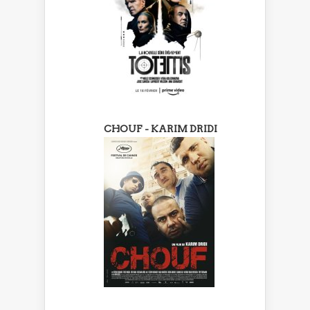
CHOUF - KARIM DRIDI