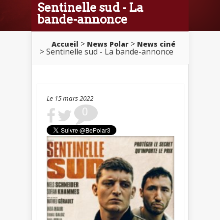
Sentinelle sud - La
bande-annonce
>
>
Accueil
News Polar
News ciné
> Sentinelle sud - La bande-annonce
Le 15 mars 2022
0