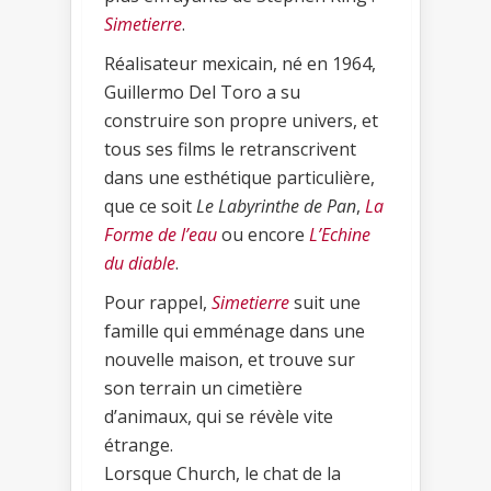
Simetierre
.
Réalisateur mexicain, né en 1964,
Guillermo Del Toro a su
construire son propre univers, et
tous ses films le retranscrivent
dans une esthétique particulière,
que ce soit
Le Labyrinthe de Pan
,
La
Forme de l’eau
ou encore
L’Echine
du diable
.
Pour rappel,
Simetierre
suit une
famille qui emménage dans une
nouvelle maison, et trouve sur
son terrain un cimetière
d’animaux, qui se révèle vite
étrange.
Lorsque Church, le chat de la