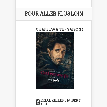
POUR ALLER PLUS LOIN
CHAPELWAITE - SAISON 1
#SERIALKILLER : MISERY
DE (…)