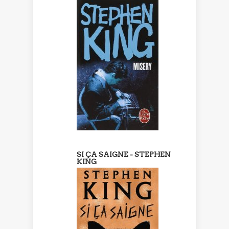
SI ÇA SAIGNE - STEPHEN
KING