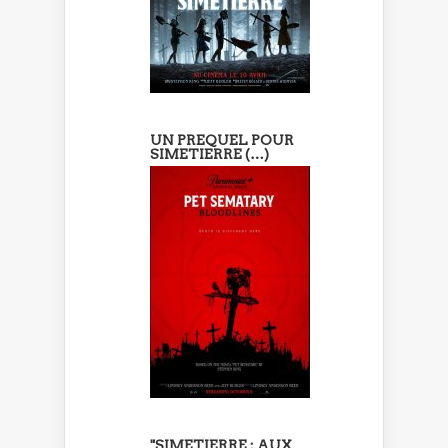
UN PREQUEL POUR
SIMETIERRE (…)
"SIMETIERRE : AUX