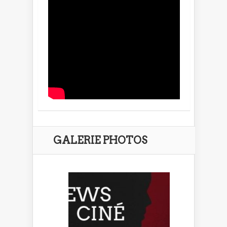
GALERIE PHOTOS