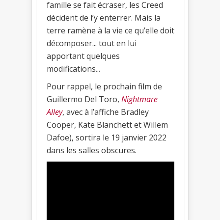
famille se fait écraser, les Creed
décident de l’y enterrer. Mais la
terre ramène à la vie ce qu’elle doit
décomposer... tout en lui
apportant quelques
modifications...
Pour rappel, le prochain film de
Guillermo Del Toro,
Nightmare
Alley
, avec à l’affiche Bradley
Cooper, Kate Blanchett et Willem
Dafoe), sortira le 19 janvier 2022
dans les salles obscures.