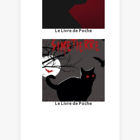
Le Livre de Poche
Le Livre de Poche