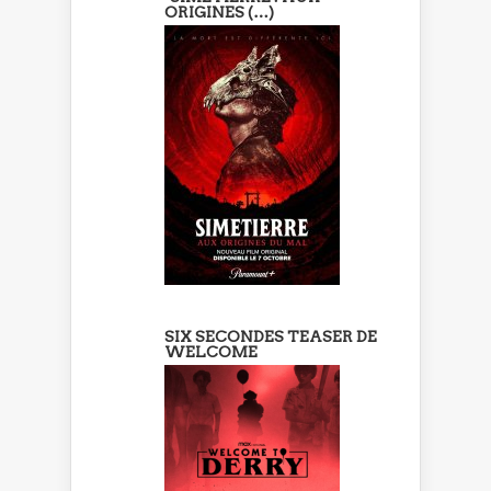
ORIGINES (…)
SIX SECONDES TEASER DE
WELCOME