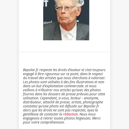
Bepolar.fr respecte les droits d’auteur et s’est toujours
engagé à être rigoureux sur ce point, dans le respect
du travail des artistes que nous cherchons à valoriser.
Les photos sont utilisées à des fins illustratives et non
dans un but d’exploitation commerciale. et nous
veillons à n’illustrer nos articles qu’avec des photos
fournis dans les dossiers de presse prévues pour cette
utilisation. Cependant, si vous, lecteur - anonyme,
distributeur, attaché de presse, artiste, photographe
constatez qu’une photo est diffusée sur Bepolar.fr
alors que les droits ne sont pas respectés, ayez la
gentillesse de contacter la
rédaction
. Nous nous
engageons à retirer toutes photos litigieuses. Merci
pour votre compréhension.