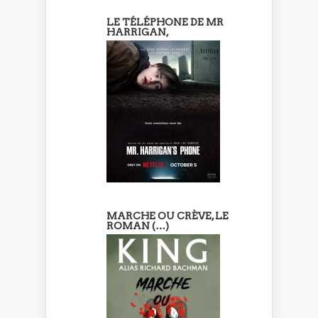
LE TÉLÉPHONE DE MR
HARRIGAN,
MARCHE OU CRÈVE, LE
ROMAN (…)