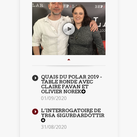
QUAIS DU POLAR 2019 -
TABLE RONDE AVEC
CLAIRE FAVAN ET
OLIVIER NOREK
01/09/2020
L’INTERROGATOIRE DE
YRSA SIGURÐARDÓTTIR
31/08/2020