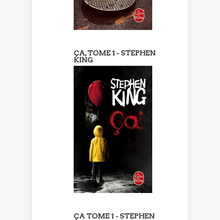
ÇA, TOME 1 - STEPHEN
KING
ÇA TOME 1 - STEPHEN