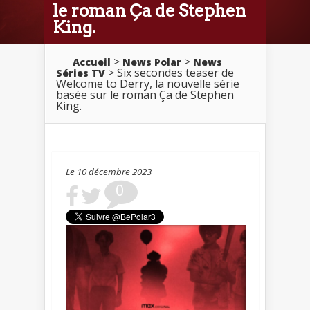
le roman Ça de Stephen
King.
>
>
Accueil
News Polar
News
> Six secondes teaser de
Séries TV
Welcome to Derry, la nouvelle série
basée sur le roman Ça de Stephen
King.
Le 10 décembre 2023
0