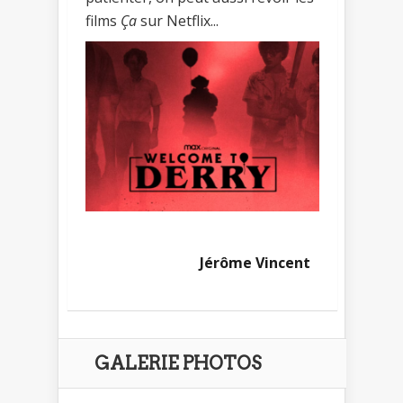
films
Ça
sur Netflix...
Jérôme Vincent
GALERIE PHOTOS