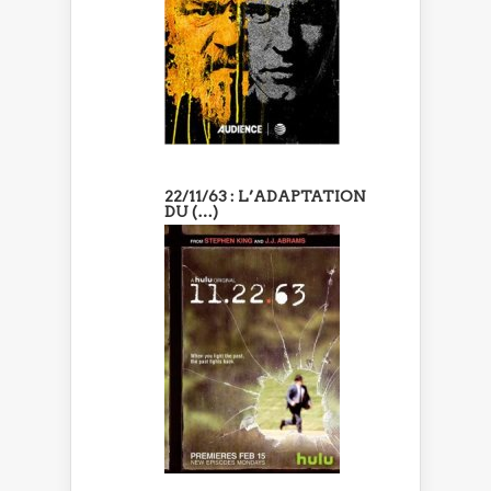
22/11/63 : L’ADAPTATION
DU (…)