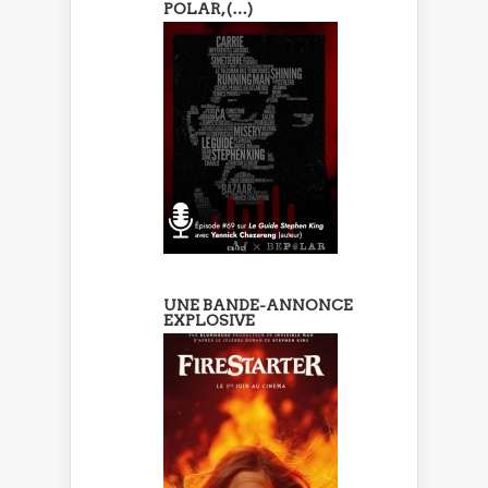
POLAR, (…)
UNE BANDE-ANNONCE
EXPLOSIVE