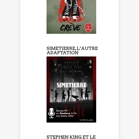
SIMETIERRE, L’AUTRE
ADAPTATION
STEPHEN KING ET LE