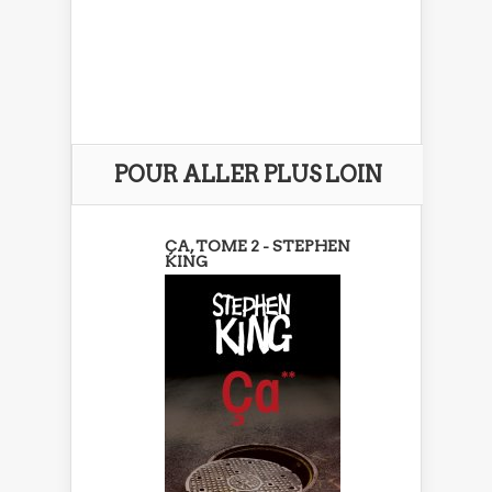
POUR ALLER PLUS LOIN
ÇA, TOME 2 - STEPHEN
KING