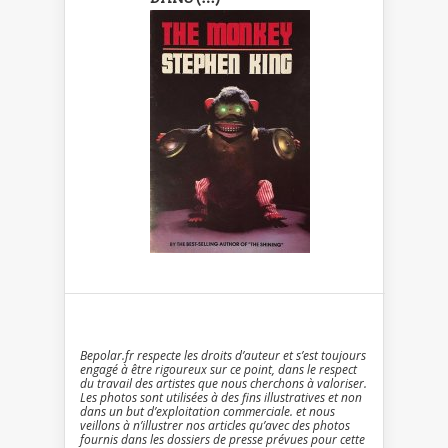
Bepolar.fr respecte les droits d’auteur et s’est toujours
engagé à être rigoureux sur ce point, dans le respect
du travail des artistes que nous cherchons à valoriser.
Les photos sont utilisées à des fins illustratives et non
dans un but d’exploitation commerciale. et nous
veillons à n’illustrer nos articles qu’avec des photos
fournis dans les dossiers de presse prévues pour cette