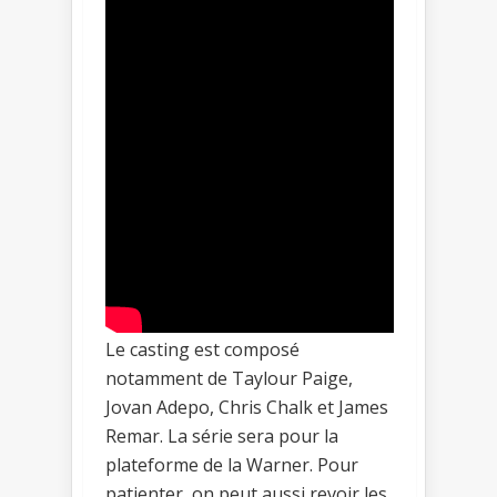
Le casting est composé
notamment de Taylour Paige,
Jovan Adepo, Chris Chalk et James
Remar. La série sera pour la
plateforme de la Warner. Pour
patienter, on peut aussi revoir les