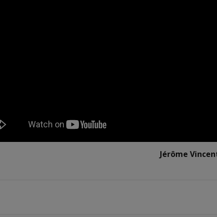
Jérôme Vincen