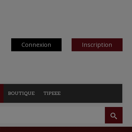
Connexion
Inscription
BOUTIQUE
TIPEEE