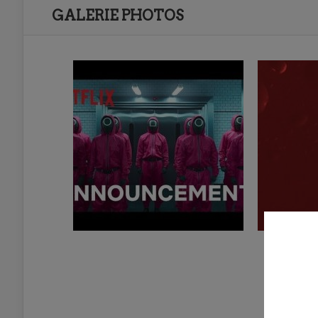
GALERIE PHOTOS