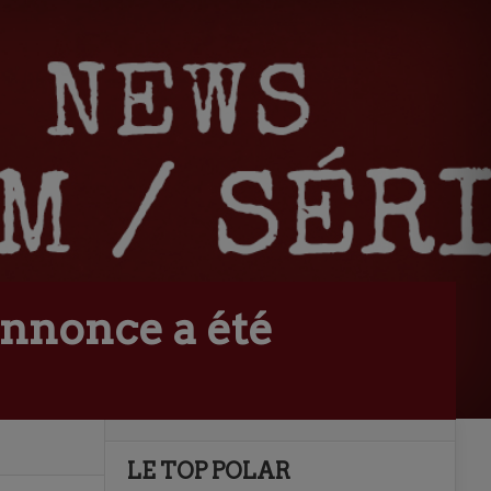
annonce a été
LE TOP POLAR