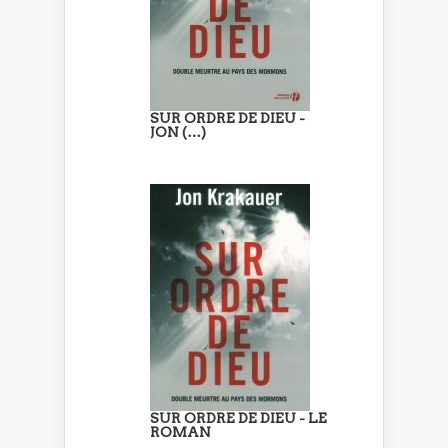
SUR ORDRE DE DIEU -
JON (…)
SUR ORDRE DE DIEU - LE
ROMAN