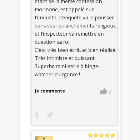
étant de la même confession
mormone, est appelé sur
l’enquête. L’enquête va le pousser
dans ses retranchements religieux,
et l’inspecteur va remettre en
question sa foi.
C’est très bien écrit, et bien réalisé.
Très intimiste et puissant.
Superbe mini-série à binge-
watcher d’urgence !
Je commente
0