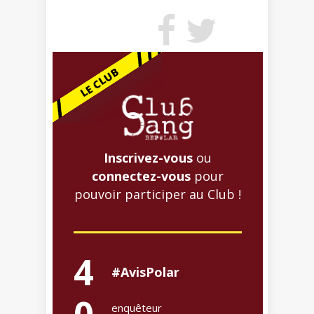
Inscrivez-vous
ou
connectez-vous
pour
pouvoir participer au Club !
4
#AvisPolar
enquêteur