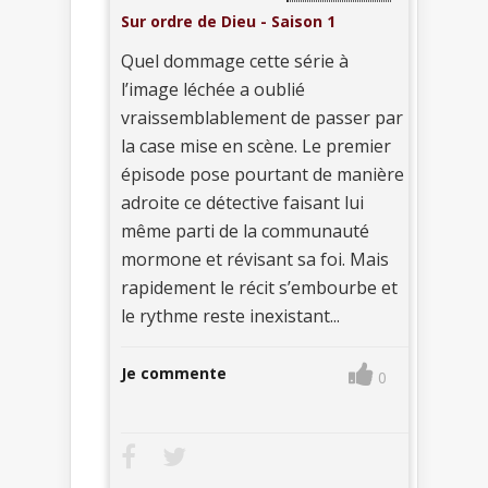
Sur ordre de Dieu - Saison 1
Quel dommage cette série à
l’image léchée a oublié
vraissemblablement de passer par
la case mise en scène. Le premier
épisode pose pourtant de manière
adroite ce détective faisant lui
même parti de la communauté
mormone et révisant sa foi. Mais
rapidement le récit s’embourbe et
le rythme reste inexistant...
Je commente
0