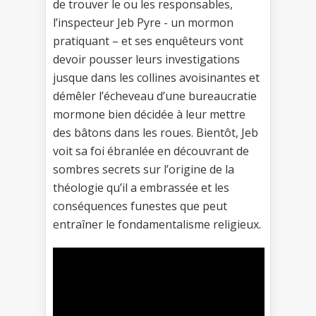
de trouver le ou les responsables,
l’inspecteur Jeb Pyre - un mormon
pratiquant – et ses enquêteurs vont
devoir pousser leurs investigations
jusque dans les collines avoisinantes et
démêler l’écheveau d’une bureaucratie
mormone bien décidée à leur mettre
des bâtons dans les roues. Bientôt, Jeb
voit sa foi ébranlée en découvrant de
sombres secrets sur l’origine de la
théologie qu’il a embrassée et les
conséquences funestes que peut
entraîner le fondamentalisme religieux.