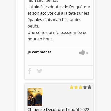
mon seul bémol.
J’ai aimé les doutes de l’enquêteur
et son acolyte qui a la tête sur les
épaules mais marche sur des
oeufs.
Une série qui m’a passionnée de
bout en bout.
Je commente
0
Chineuse Deculture
19 août 2022