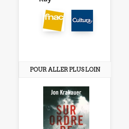
POUR ALLER PLUS LOIN