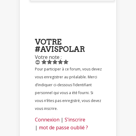
VOTRE
#AVISPOLAR
Votre note :
Pour participer à ce forum, vous devez
vous enregistrer au préalable. Merci
d’indiquer ci-dessous l’identifiant
personnel qui vous a été fourni. Si
vous n’êtes pas enregistré, vous devez
vous inscrire.
Connexion
|
S’inscrire
|
mot de passe oublié ?