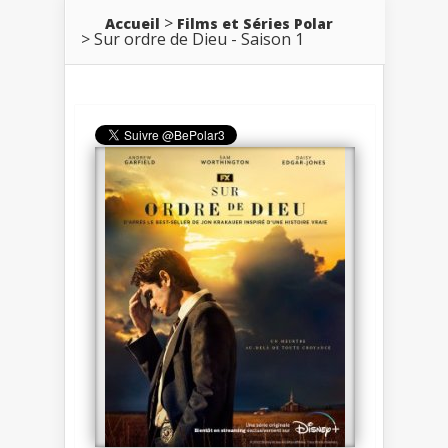
Accueil
Films et Séries Polar
Sur ordre de Dieu - Saison 1