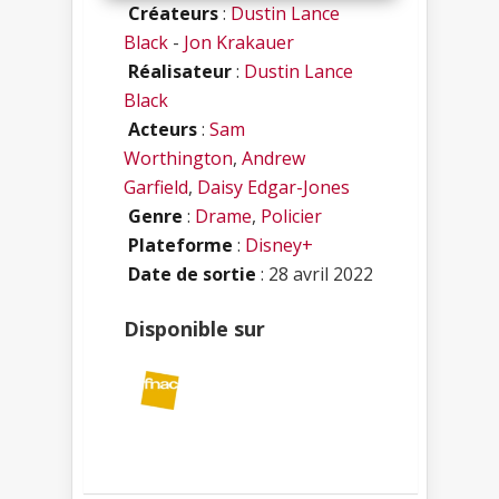
Créateurs
:
Dustin Lance
Black
-
Jon Krakauer
Réalisateur
:
Dustin Lance
Black
Acteurs
:
Sam
Worthington
,
Andrew
Garfield
,
Daisy Edgar-Jones
Genre
:
Drame
,
Policier
Plateforme
:
Disney+
Date de sortie
: 28 avril 2022
Disponible sur