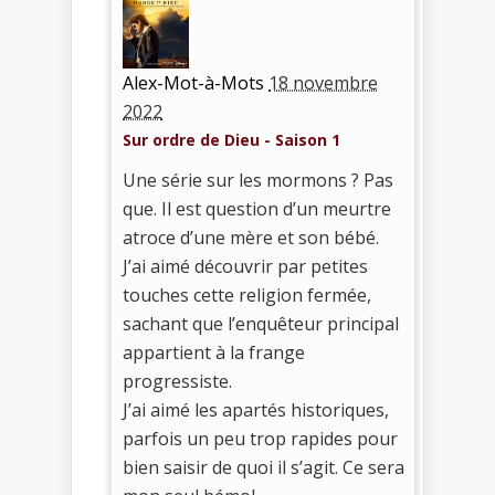
Alex-Mot-à-Mots
18 novembre
2022
Sur ordre de Dieu - Saison 1
Une série sur les mormons ? Pas
que. Il est question d’un meurtre
atroce d’une mère et son bébé.
J’ai aimé découvrir par petites
touches cette religion fermée,
sachant que l’enquêteur principal
appartient à la frange
progressiste.
J’ai aimé les apartés historiques,
parfois un peu trop rapides pour
bien saisir de quoi il s’agit. Ce sera