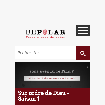
Sur ordre de Dieu -
Saison 1