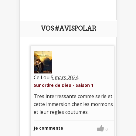
VOS #AVISPOLAR
Ce Lou
5 mars 2024
Sur ordre de Dieu - Saison 1
Tres interressante comme serie et
cette immersion chez les mormons
et leur regles coutumes.
Je commente
0