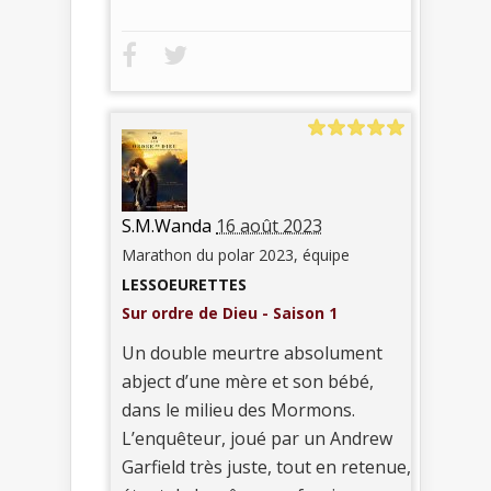
S.M.Wanda
16 août 2023
Marathon du polar 2023, équipe
LESSOEURETTES
Sur ordre de Dieu - Saison 1
Un double meurtre absolument
abject d’une mère et son bébé,
dans le milieu des Mormons.
L’enquêteur, joué par un Andrew
Garfield très juste, tout en retenue,