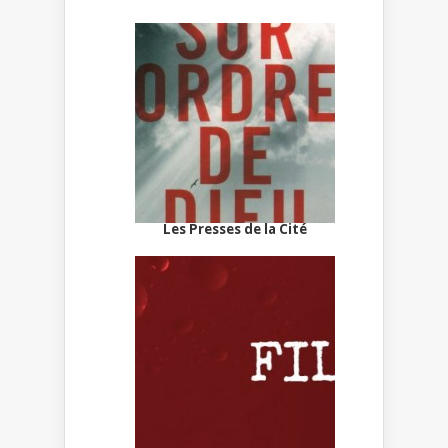
Les Presses de la Cité