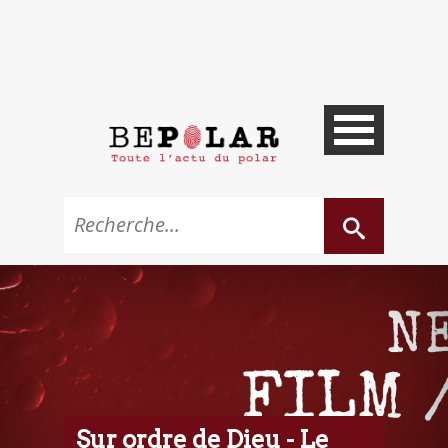
Sur ordre de Dieu - Le