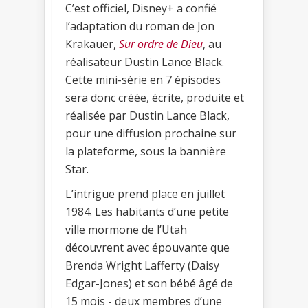
C’est officiel, Disney+ a confié
l’adaptation du roman de Jon
Krakauer,
Sur ordre de Dieu
, au
réalisateur Dustin Lance Black.
Cette mini-série en 7 épisodes
sera donc créée, écrite, produite et
réalisée par Dustin Lance Black,
pour une diffusion prochaine sur
la plateforme, sous la bannière
Star.
L’intrigue prend place en juillet
1984. Les habitants d’une petite
ville mormone de l’Utah
découvrent avec épouvante que
Brenda Wright Lafferty (Daisy
Edgar-Jones) et son bébé âgé de
15 mois - deux membres d’une