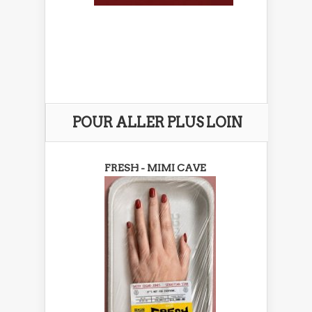
POUR ALLER PLUS LOIN
FRESH - MIMI CAVE