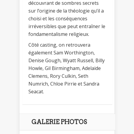
découvrant de sombres secrets
sur l’origine de la théologie qu’il a
choisi et les conséquences
irréversibles que peut entraîner le
fondamentalisme religieux.
Côté casting, on retrouvera
également Sam Worthington,
Denise Gough, Wyatt Russell, Billy
Howle, Gil Birmingham, Adelaide
Clemens, Rory Culkin, Seth
Numrich, Chloe Pirrie et Sandra
Seacat.
GALERIE PHOTOS