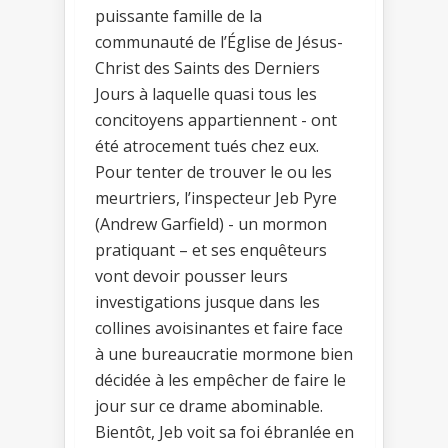
puissante famille de la
communauté de l’Église de Jésus-
Christ des Saints des Derniers
Jours à laquelle quasi tous les
concitoyens appartiennent - ont
été atrocement tués chez eux.
Pour tenter de trouver le ou les
meurtriers, l’inspecteur Jeb Pyre
(Andrew Garfield) - un mormon
pratiquant – et ses enquêteurs
vont devoir pousser leurs
investigations jusque dans les
collines avoisinantes et faire face
à une bureaucratie mormone bien
décidée à les empêcher de faire le
jour sur ce drame abominable.
Bientôt, Jeb voit sa foi ébranlée en