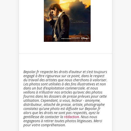
Bepolar.fr respecte les droits d’auteur et s’est toujours
engagé à être rigoureux sur ce point, dans le respect
du travail des artistes que nous cherchons à valoriser.
Les photos sont utilisées à des fins illustratives et non
dans un but d’exploitation commerciale. et nous
veillons à n’illustrer nos articles qu’avec des photos
fournis dans les dossiers de presse prévues pour cette
utilisation. Cependant, si vous, lecteur - anonyme,
distributeur, attaché de presse, artiste, photographe
constatez qu’une photo est diffusée sur Bepolar.fr
alors que les droits ne sont pas respectés, ayez la
gentillesse de contacter la
rédaction
. Nous nous
engageons à retirer toutes photos litigieuses. Merci
pour votre compréhension.