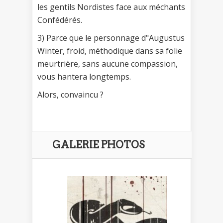
les gentils Nordistes face aux méchants
Confédérés.
3) Parce que le personnage d"Augustus
Winter, froid, méthodique dans sa folie
meurtrière, sans aucune compassion,
vous hantera longtemps.
Alors, convaincu ?
GALERIE PHOTOS