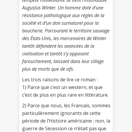
tempête malveillante se tient l’insondable
Augustus Winter. Un homme doté d’une
résistance pathologique aux règles de la
société et d’un don surnaturel pour la
boucherie. Parcourant le territoire sauvage
des États-Unis, les mercenaires de Winter
tantôt défendent les avancées de la
civilisation et tantôt s’y opposent
farouchement, laissant dans leur sillage
plus de morts que de vifs.
Les trois raisons de lire ce roman :
1) Parce que c’est un western, et que
c’est de plus en plus rare en littérature.
2) Parce que nous, les Francais, sommes
particulièrement ignorants de cette
période de l’Histoire américaine : non, la
guerre de Sécession ce n’était pas que