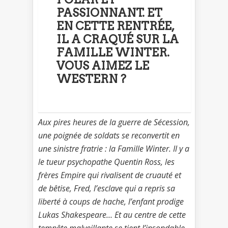
PASSIONNANT. ET
EN CETTE RENTRÉE,
IL A CRAQUÉ SUR LA
FAMILLE WINTER.
VOUS AIMEZ LE
WESTERN ?
Aux pires heures de la guerre de Sécession,
une poignée de soldats se reconvertit en
une sinistre fratrie : la Famille Winter. Il y a
le tueur psychopathe Quentin Ross, les
frères Empire qui rivalisent de cruauté et
de bêtise, Fred, l’esclave qui a repris sa
liberté à coups de hache, l’enfant prodige
Lukas Shakespeare… Et au centre de cette