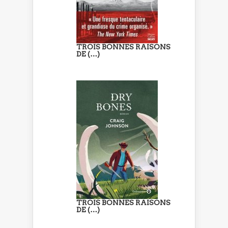
TROIS BONNES RAISONS
DE (…)
TROIS BONNES RAISONS
DE (…)