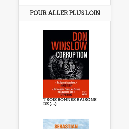
POUR ALLER PLUS LOIN
TROIS BONNES RAISONS
DE (…)