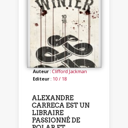
Auteur
:
Clifford Jackman
Editeur
:
10 / 18
ALEXANDRE
CARRECA EST UN
LIBRAIRE
PASSIONNÉ DE
POLAR ET