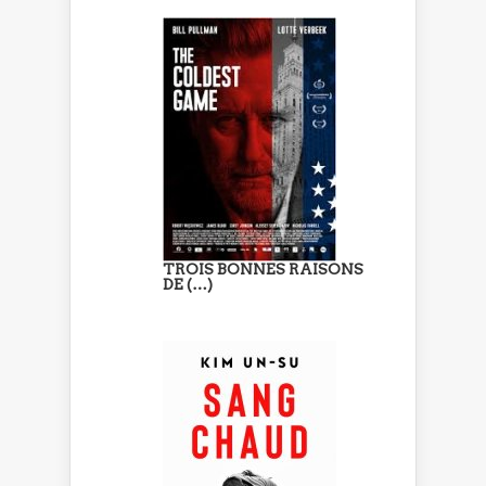
TROIS BONNES RAISONS
DE (…)