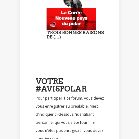
TROIS BONNES RAISONS
DE (…)
VOTRE
#AVISPOLAR
Pour participer à ce forum, vous devez
vous enregistrer au préalable. Merci
d’indiquer ci-dessous l’identifiant
personnel qui vous a été fourni. Si
vous n’êtes pas enregistré, vous devez
vous inscrire.