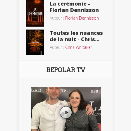
La cérémonie -
Florian Dennisson
Auteur :
Florian Dennisson
Toutes les nuances
de la nuit - Chris...
Auteur :
Chris Whitaker
BEPOLAR TV