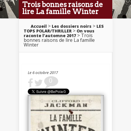
Trois bonnes raisons de
lire La famille Winter
>
>
Accueil
Les dossiers noirs
LES
>
TOPS POLAR/THRILLER
On vous
> Trois
raconte l’automne 2017
bonnes raisons de lire La famille
Winter
Le 6 octobre 2017
0