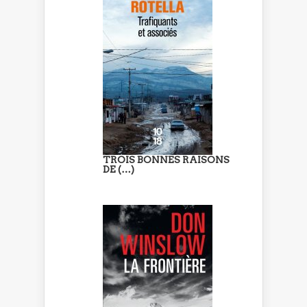
TROIS BONNES RAISONS
DE (…)