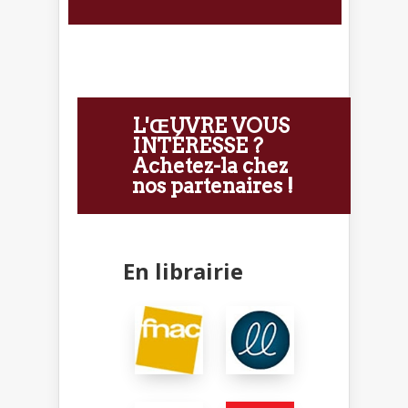
L'ŒUVRE VOUS
INTÉRESSE ?
Achetez-la chez
nos partenaires !
En librairie