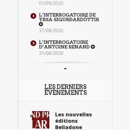
01/09/2020
L’INTERROGATOIRE DE
YRSA SIGURÐARDÓTTIR
31/08/2020
L’INTERROGATOIRE
D’ANTOINE RENAND
31/08/2020
LES DERNIERS
ÉVÈNEMENTS
Les nouvelles
éditions
Belladone