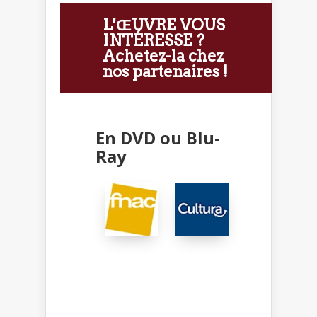
L'ŒUVRE VOUS
INTÉRESSE ?
Achetez-la chez
nos partenaires !
En DVD ou Blu-
Ray