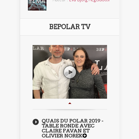
BEPOLAR TV
QUAIS DU POLAR 2019 -
TABLE RONDE AVEC
CLAIRE FAVAN ET
OLIVIER NOREK