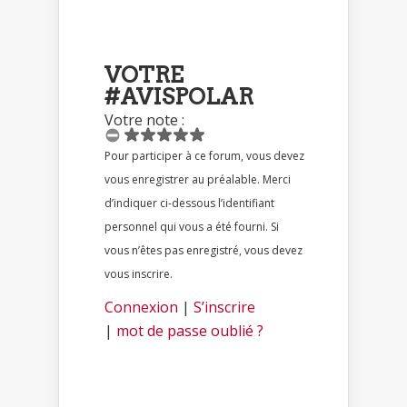
VOTRE
#AVISPOLAR
Votre note :
Pour participer à ce forum, vous devez
vous enregistrer au préalable. Merci
d’indiquer ci-dessous l’identifiant
personnel qui vous a été fourni. Si
vous n’êtes pas enregistré, vous devez
vous inscrire.
Connexion
|
S’inscrire
|
mot de passe oublié ?