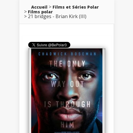
Accueil
Films et Séries Polar
Films polar
21 bridges - Brian Kirk (III)