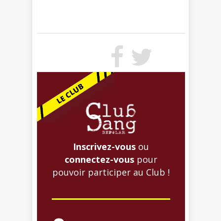
Inscrivez-vous
ou
connectez-vous
pour
pouvoir participer au Club !