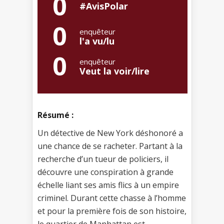
0
#AvisPolar
0
enquêteur
l'a vu/lu
0
enquêteur
Veut la voir/lire
Résumé :
Un détective de New York déshonoré a
une chance de se racheter. Partant à la
recherche d’un tueur de policiers, il
découvre une conspiration à grande
échelle liant ses amis flics à un empire
criminel. Durant cette chasse à l’homme
et pour la première fois de son histoire,