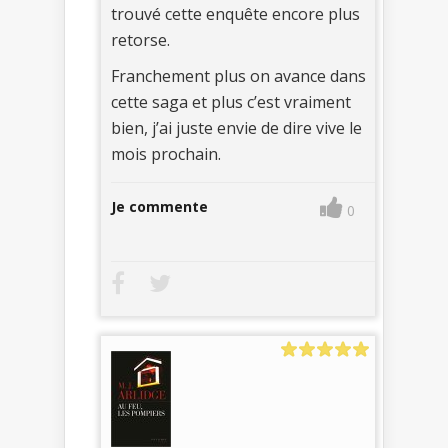
trouvé cette enquête encore plus
retorse.
Franchement plus on avance dans
cette saga et plus c’est vraiment
bien, j’ai juste envie de dire vive le
mois prochain.
Je commente
0