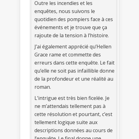
Outre les incendies et les
enquêtes, nous suivons le
quotidien des pompiers face à ces
événements et je trouve que ça
rajoute de la tension à l’histoire.
J’ai également apprécié qu’Hellen
Grace rame et commette des
erreurs dans cette enquête. Le fait
qu’elle ne soit pas infaillible donne
de la profondeur et une réalité au
roman.
L’intrigue est très bien ficelée. Je
ne m’attendais tellement pas à
cette résolution et pourtant, c’est
tellement logique suite aux
descriptions données au cours de
l’enquête. Le final donne une