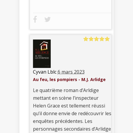
Cyvan Lblc
6 mars 2023
Au feu, les pompiers - M.J. Arlidge
Le quatrième roman d’Arldige
mettant en scène l’inspecteur
Helen Grace est tellement réussi
qu’il donne envie de redécouvrir les
enquêtes précédentes. Les
personnages secondaires d’Arlidge