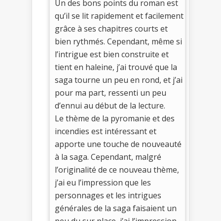
Un des bons points du roman est
qu’il se lit rapidement et facilement
grâce à ses chapitres courts et
bien rythmés. Cependant, même si
l’intrigue est bien construite et
tient en haleine, j’ai trouvé que la
saga tourne un peu en rond, et j’ai
pour ma part, ressenti un peu
d’ennui au début de la lecture.
Le thème de la pyromanie et des
incendies est intéressant et
apporte une touche de nouveauté
à la saga. Cependant, malgré
l’originalité de ce nouveau thème,
j’ai eu l’impression que les
personnages et les intrigues
générales de la saga faisaient un
peu du sur place, j’ai l’impression