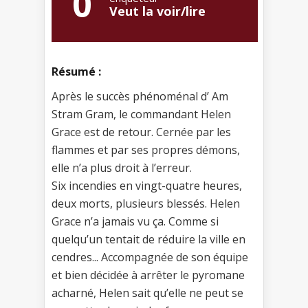
0
Veut la voir/lire
Résumé :
Après le succès phénoménal d’ Am
Stram Gram, le commandant Helen
Grace est de retour. Cernée par les
flammes et par ses propres démons,
elle n’a plus droit à l’erreur.
Six incendies en vingt-quatre heures,
deux morts, plusieurs blessés. Helen
Grace n’a jamais vu ça. Comme si
quelqu’un tentait de réduire la ville en
cendres... Accompagnée de son équipe
et bien décidée à arrêter le pyromane
acharné, Helen sait qu’elle ne peut se