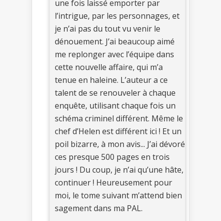
une fois laissé emporter par
l’intrigue, par les personnages, et
je n’ai pas du tout vu venir le
dénouement. J’ai beaucoup aimé
me replonger avec l’équipe dans
cette nouvelle affaire, qui m’a
tenue en haleine. L’auteur a ce
talent de se renouveler à chaque
enquête, utilisant chaque fois un
schéma criminel différent. Même le
chef d’Helen est différent ici ! Et un
poil bizarre, à mon avis... J’ai dévoré
ces presque 500 pages en trois
jours ! Du coup, je n’ai qu’une hâte,
continuer ! Heureusement pour
moi, le tome suivant m’attend bien
sagement dans ma PAL.