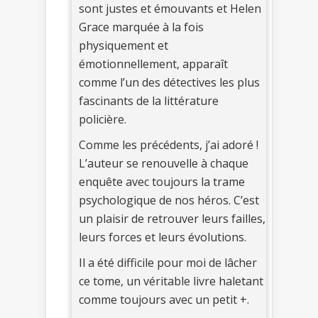
sont justes et émouvants et Helen
Grace marquée à la fois
physiquement et
émotionnellement, apparaît
comme l’un des détectives les plus
fascinants de la littérature
policière.
Comme les précédents, j’ai adoré !
L’auteur se renouvelle à chaque
enquête avec toujours la trame
psychologique de nos héros. C’est
un plaisir de retrouver leurs failles,
leurs forces et leurs évolutions.
Il a été difficile pour moi de lâcher
ce tome, un véritable livre haletant
comme toujours avec un petit +.