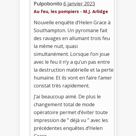
Pulpobonito
6 janvier 2023
Au feu, les pompiers - M.J. Arlidge
Nouvelle enquête d’Helen Grace à
Southampton. Un pyromane fait
des ravages en allumant trois feu
la même nuit, quasi
simultanément. Lorsque l’on joue
avec le feu il n’y a qu’un pas entre
la destruction matérielle et la perte
humaine. Et ils vont en faire l’amer
constat très rapidement.
J’ai beaucoup aimé. De plus le
changement total de mode
opératoire permet d’éviter toute
impression de ’’ déjà vu ’’ avec les
précédentes enquêtes d’Helen
Grace.