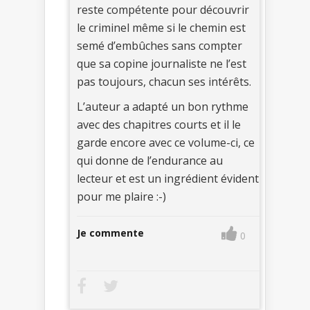
reste compétente pour découvrir
le criminel même si le chemin est
semé d’embûches sans compter
que sa copine journaliste ne l’est
pas toujours, chacun ses intérêts.
L’auteur a adapté un bon rythme
avec des chapitres courts et il le
garde encore avec ce volume-ci, ce
qui donne de l’endurance au
lecteur et est un ingrédient évident
pour me plaire :-)
Je commente
0