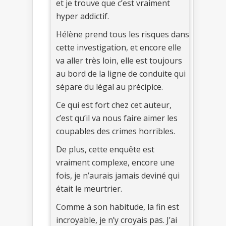
et je trouve que c’est vraiment
hyper addictif.
Hélène prend tous les risques dans
cette investigation, et encore elle
va aller très loin, elle est toujours
au bord de la ligne de conduite qui
sépare du légal au précipice.
Ce qui est fort chez cet auteur,
c’est qu’il va nous faire aimer les
coupables des crimes horribles.
De plus, cette enquête est
vraiment complexe, encore une
fois, je n’aurais jamais deviné qui
était le meurtrier.
Comme à son habitude, la fin est
incroyable, je n’y croyais pas. J’ai