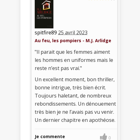
spitfire89
25 avril 2023
Au feu, les pompiers - M.J. Arlidge
"Il parait que les femmes aiment
les hommes en uniformes mais le
reste n’est pas vrai."
Un excellent moment, bon thriller,
bonne intrigue, très bien écrit.
Toujours haletant, de nombreux
rebondissements. Un dénouement
très bien je ne l’avais pas vu venir.
Un dernier chapitre en apothéose.
Je commente
0