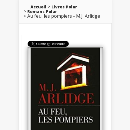
Accueil
Livres Polar
Romans Polar
Au feu, les pompiers - M.J. Arlidge