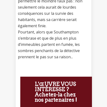
permettre le moindre faux pas : non
seulement cela aurait de lourdes
conséquences sur la survie des
habitants, mais sa carrière serait
également finie.
Pourtant, alors que Southampton
s’embrase et que de plus en plus
d’immeubles partent en fumée, les
sombres penchants de la détective
prennent le pas sur sa raison...
L'ŒUVRE VOUS
INTÉRESSE ?
Achetez-la chez
nos partenaires !