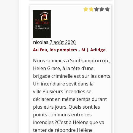
nicolas
7 août 2020
Au feu, les pompiers - M.J. Arlidge
Nous sommes à Southampton où ,
Helen Grace, à la tête d’une
brigade criminelle est sur les dents.
Un incendiaire sévit dans la
ville.Plusieurs incendies se
déclarent en même temps durant
plusieurs jours. Quels sont les
points communs entre ces
incendies ?C’est à Hélène que va
tenter de répondre Hélène.