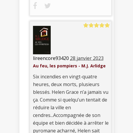
lireencore93420
28 janvier 2023
Au feu, les pompiers - M.J. Arlidge
Six incendies en vingt-quatre
heures, deux morts, plusieurs
blessés. Helen Grace n’a jamais vu
ça. Comme si quelqu’un tentait de
réduire la ville en
cendres...Accompagnée de son
équipe et bien décidée à arrêter le
pyromane acharné, Helen sait