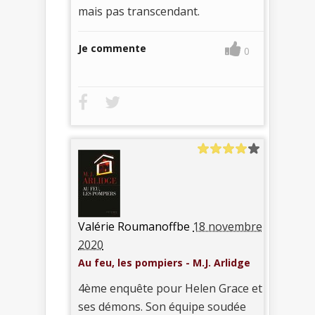
mais pas transcendant.
Je commente
0
Valérie Roumanoffbe
18 novembre
2020
Au feu, les pompiers - M.J. Arlidge
4ème enquête pour Helen Grace et
ses démons. Son équipe soudée