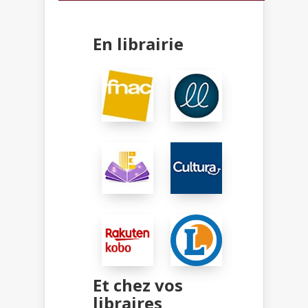
En librairie
Et chez vos
libraires