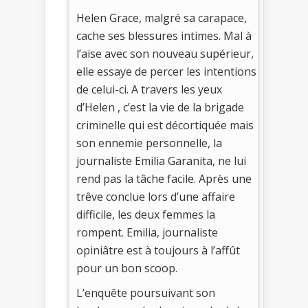
Helen Grace, malgré sa carapace,
cache ses blessures intimes. Mal à
l’aise avec son nouveau supérieur,
elle essaye de percer les intentions
de celui-ci. A travers les yeux
d’Helen , c’est la vie de la brigade
criminelle qui est décortiquée mais
son ennemie personnelle, la
journaliste Emilia Garanita, ne lui
rend pas la tâche facile. Après une
trêve conclue lors d’une affaire
difficile, les deux femmes la
rompent. Emilia, journaliste
opiniâtre est à toujours à l’affût
pour un bon scoop.
L’enquête poursuivant son