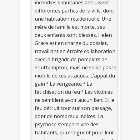
incendies simultanés détruisent
différentes parties de la ville, dont
une habitation résidentielle. Une
mère de famille est morte, ses
deux enfants sont blessés. Helen
Grace est en charge du dossier,
travaillant en étroite collaboration
avec la brigade de pompiers de
Southampton, mais ne saisit pas le
mobile de ces attaques. L’appât du
gain ? La vengeance ? La
fétichisation du feu ? Les victimes
ne semblent avoir aucun lien. Et le
feu détruit tout sur son passage,
dont de nombreux indices. La
psychose s’empare vite des
habitants, qui craignent pour leur