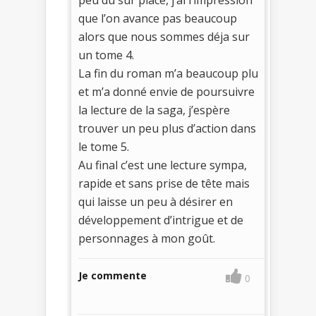
que l’on avance pas beaucoup
alors que nous sommes déja sur
un tome 4.
La fin du roman m’a beaucoup plu
et m’a donné envie de poursuivre
la lecture de la saga, j’espère
trouver un peu plus d’action dans
le tome 5.
Au final c’est une lecture sympa,
rapide et sans prise de tête mais
qui laisse un peu à désirer en
développement d’intrigue et de
personnages à mon goût.
Je commente
0