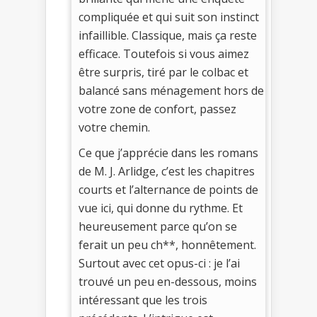
compliquée et qui suit son instinct
infaillible. Classique, mais ça reste
efficace. Toutefois si vous aimez
être surpris, tiré par le colbac et
balancé sans ménagement hors de
votre zone de confort, passez
votre chemin.
Ce que j’apprécie dans les romans
de M. J. Arlidge, c’est les chapitres
courts et l’alternance de points de
vue ici, qui donne du rythme. Et
heureusement parce qu’on se
ferait un peu ch**, honnêtement.
Surtout avec cet opus-ci : je l’ai
trouvé un peu en-dessous, moins
intéressant que les trois