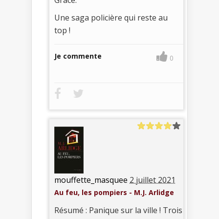
Une saga policière qui reste au
top !
Je commente
0
mouffette_masquee
2 juillet 2021
Au feu, les pompiers - M.J. Arlidge
Résumé : Panique sur la ville ! Trois