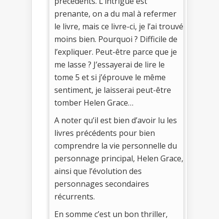
précédents. L’intrigue est
prenante, on a du mal à refermer
le livre, mais ce livre-ci, je l’ai trouvé
moins bien. Pourquoi ? Difficile de
l’expliquer. Peut-être parce que je
me lasse ? J’essayerai de lire le
tome 5 et si j’éprouve le même
sentiment, je laisserai peut-être
tomber Helen Grace…
A noter qu’il est bien d’avoir lu les
livres précédents pour bien
comprendre la vie personnelle du
personnage principal, Helen Grace,
ainsi que l’évolution des
personnages secondaires
récurrents.
En somme c’est un bon thriller,