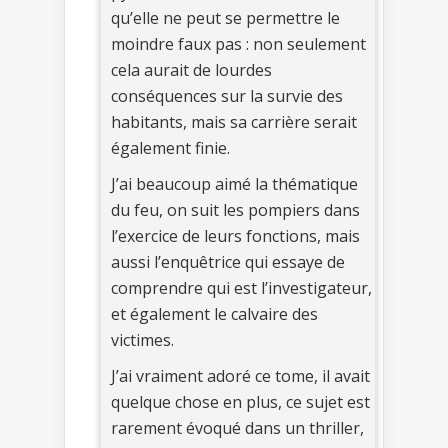
qu’elle ne peut se permettre le
moindre faux pas : non seulement
cela aurait de lourdes
conséquences sur la survie des
habitants, mais sa carrière serait
également finie.
J’ai beaucoup aimé la thématique
du feu, on suit les pompiers dans
l’exercice de leurs fonctions, mais
aussi l’enquêtrice qui essaye de
comprendre qui est l’investigateur,
et également le calvaire des
victimes.
J’ai vraiment adoré ce tome, il avait
quelque chose en plus, ce sujet est
rarement évoqué dans un thriller,