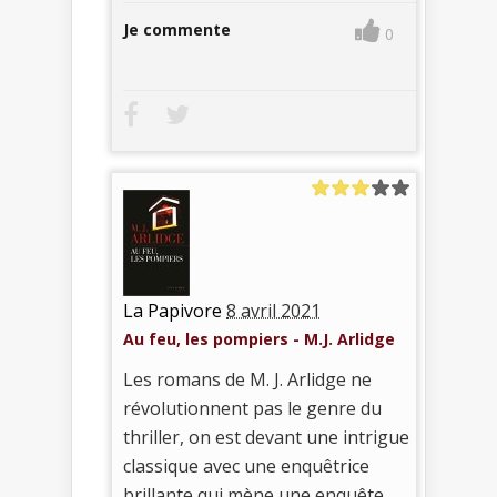
Je commente
0
La Papivore
8 avril 2021
Au feu, les pompiers - M.J. Arlidge
Les romans de M. J. Arlidge ne
révolutionnent pas le genre du
thriller, on est devant une intrigue
classique avec une enquêtrice
brillante qui mène une enquête