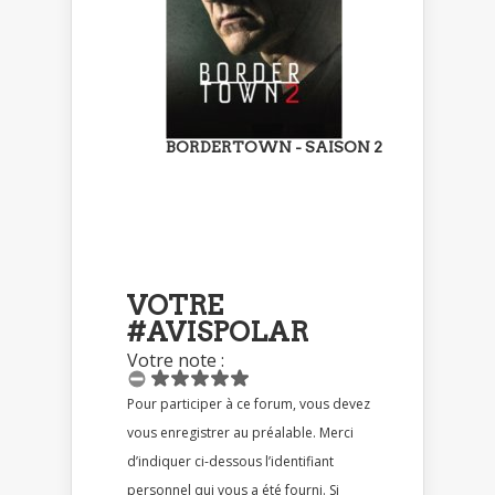
BORDERTOWN - SAISON 2
VOTRE
#AVISPOLAR
Votre note :
Pour participer à ce forum, vous devez
vous enregistrer au préalable. Merci
d’indiquer ci-dessous l’identifiant
personnel qui vous a été fourni. Si