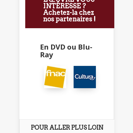
INTÉRESSE ?
Achetez-la chez
nos partenaires !
En DVD ou Blu-
Ray
POUR ALLER PLUS LOIN