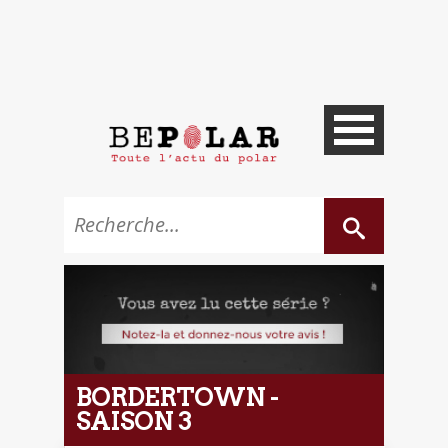
BORDERTOWN -
SAISON 3