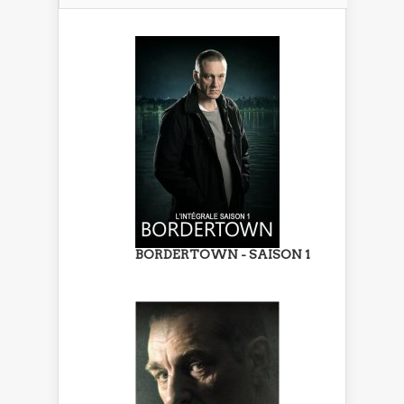
BORDERTOWN - SAISON 1