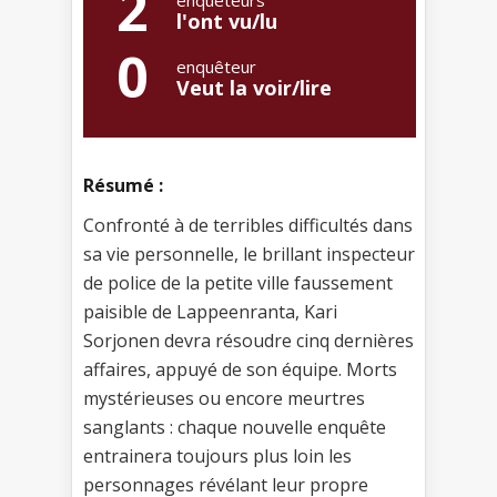
2
enquêteurs
l'ont vu/lu
0
enquêteur
Veut la voir/lire
Résumé :
Confronté à de terribles difficultés dans
sa vie personnelle, le brillant inspecteur
de police de la petite ville faussement
paisible de Lappeenranta, Kari
Sorjonen devra résoudre cinq dernières
affaires, appuyé de son équipe. Morts
mystérieuses ou encore meurtres
sanglants : chaque nouvelle enquête
entrainera toujours plus loin les
personnages révélant leur propre