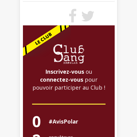
Inscrivez-vous
ou
connectez-vous
pour
pouvoir participer au Club !
0
#AvisPolar