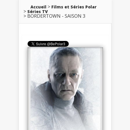
Accueil
Films et Séries Polar
Séries TV
BORDERTOWN - SAISON 3