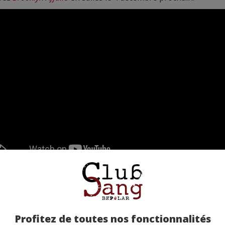
Estelle Hameli
Profitez de toutes nos fonctionnalités