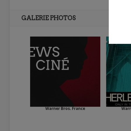
GALERIE PHOTOS
Warner Bros. France
Warn