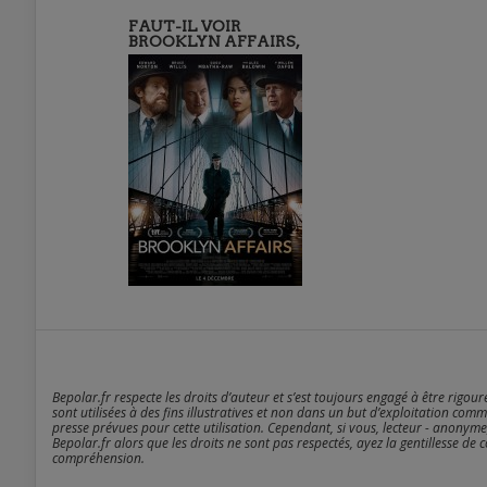
FAUT-IL VOIR
BROOKLYN AFFAIRS,
Bepolar.fr respecte les droits d’auteur et s’est toujours engagé à être rigou
sont utilisées à des fins illustratives et non dans un but d’exploitation comm
presse prévues pour cette utilisation. Cependant, si vous, lecteur - anonyme
Bepolar.fr alors que les droits ne sont pas respectés, ayez la gentillesse de 
compréhension.