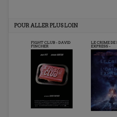
POUR ALLER PLUS LOIN
FIGHT CLUB - DAVID
LE CRIME DE
FINCHER
EXPRESS -