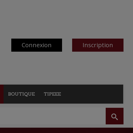
Connexion
Inscription
BOUTIQUE
TIPEEE