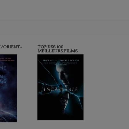
 L’ORIENT-
TOP DES 100
MEILLEURS FILMS