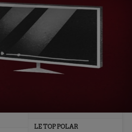
LE TOP POLAR