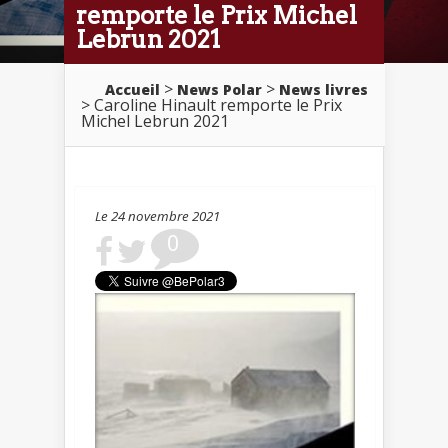
remporte le Prix Michel
Lebrun 2021
>
>
Accueil
News Polar
News livres
> Caroline Hinault remporte le Prix
Michel Lebrun 2021
Le 24 novembre 2021
0