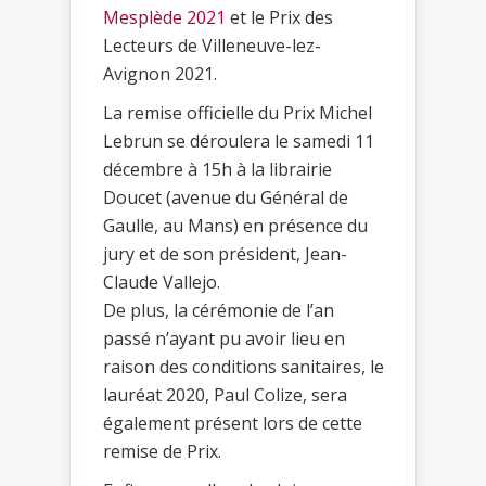
Mesplède 2021
et le Prix des
Lecteurs de Villeneuve-lez-
Avignon 2021.
La remise officielle du Prix Michel
Lebrun se déroulera le samedi 11
décembre à 15h à la librairie
Doucet (avenue du Général de
Gaulle, au Mans) en présence du
jury et de son président, Jean-
Claude Vallejo.
De plus, la cérémonie de l’an
passé n’ayant pu avoir lieu en
raison des conditions sanitaires, le
lauréat 2020, Paul Colize, sera
également présent lors de cette
remise de Prix.