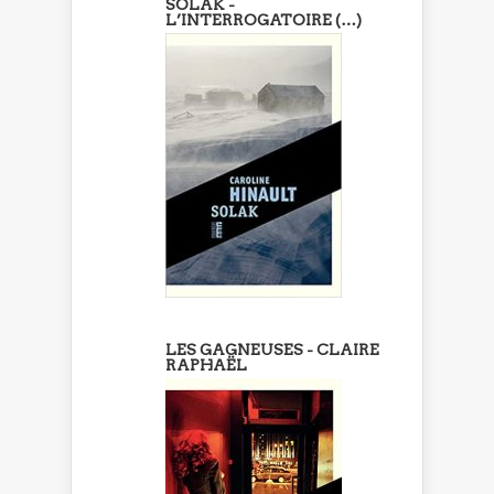
SOLAK -
L’INTERROGATOIRE (…)
LES GAGNEUSES - CLAIRE
RAPHAËL