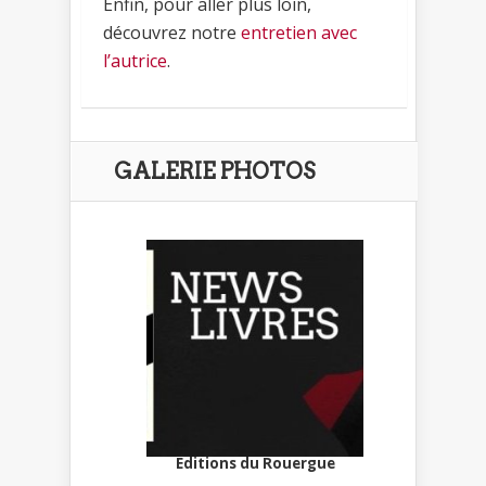
Enfin, pour aller plus loin,
découvrez notre
entretien avec
l’autrice
.
GALERIE PHOTOS
Editions du Rouergue