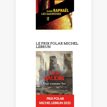
LE PRIX POLAR MICHEL
LEBRUN