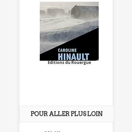
Editions du Rouergue
POUR ALLER PLUS LOIN