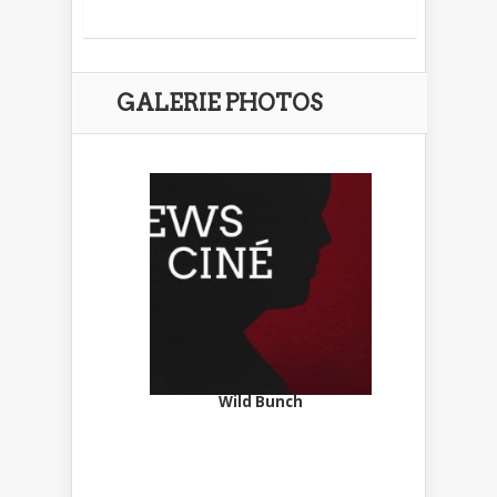
GALERIE PHOTOS
Wild Bunch