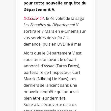
pour cette nouvelle enquête du
Département V.
DOSSIER 64
, le 4e volet de la saga
Les Enquêtes du Département V
sortira le 7 Mars en e-Cinema sur
vos services de vidéo à la
demande, puis en DVD le 8 mai.
Alors que le Département V est
sous tension avant le départ
annoncé d’Assad (Fares Fares),
partenaire de l’inspecteur Carl
Mørck (Nikolaj Lie Kaas), ces
derniers se lancent dans une
nouvelle enquête qui pourrait
bien être leur dernière.
Suite à la découverte de trois
squelettes cachés derrière la