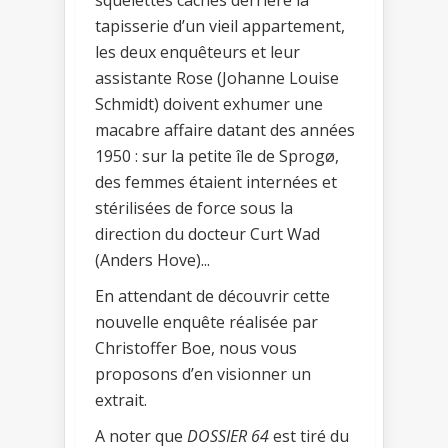
tapisserie d’un vieil appartement,
les deux enquêteurs et leur
assistante Rose (Johanne Louise
Schmidt) doivent exhumer une
macabre affaire datant des années
1950 : sur la petite île de Sprogø,
des femmes étaient internées et
stérilisées de force sous la
direction du docteur Curt Wad
(Anders Hove)...
En attendant de découvrir cette
nouvelle enquête réalisée par
Christoffer Boe, nous vous
proposons d’en visionner un
extrait.
A noter que
DOSSIER 64
est tiré du