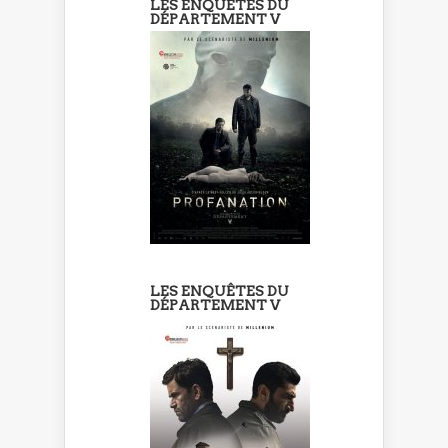
LES ENQUÊTES DU
DÉPARTEMENT V
LES ENQUÊTES DU
DÉPARTEMENT V