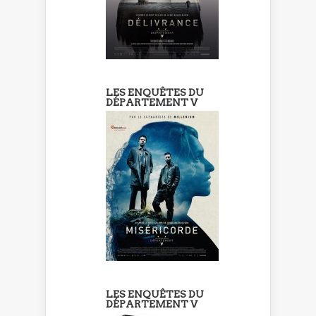
LES ENQUÊTES DU
DÉPARTEMENT V
LES ENQUÊTES DU
DÉPARTEMENT V