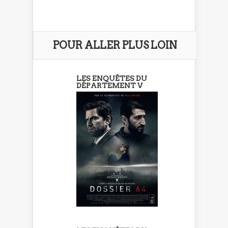
POUR ALLER PLUS LOIN
LES ENQUÊTES DU
DÉPARTEMENT V