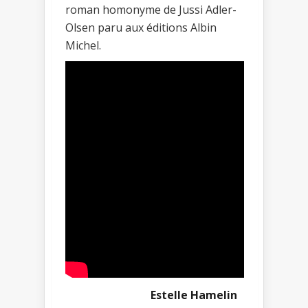
roman homonyme de Jussi Adler-
Olsen paru aux éditions Albin
Michel.
Estelle Hamelin