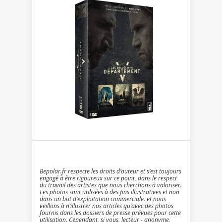
Bepolar.fr respecte les droits d’auteur et s’est toujours
engagé à être rigoureux sur ce point, dans le respect
du travail des artistes que nous cherchons à valoriser.
Les photos sont utilisées à des fins illustratives et non
dans un but d’exploitation commerciale. et nous
veillons à n’illustrer nos articles qu’avec des photos
fournis dans les dossiers de presse prévues pour cette
utilisation. Cependant, si vous, lecteur - anonyme,