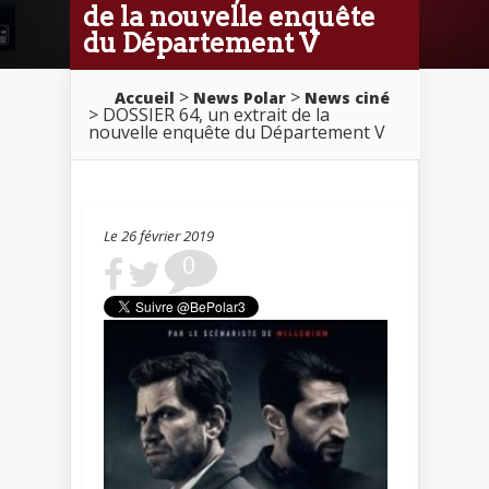
de la nouvelle enquête
du Département V
>
>
Accueil
News Polar
News ciné
> DOSSIER 64, un extrait de la
nouvelle enquête du Département V
Le 26 février 2019
0