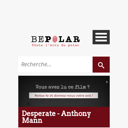
Desperate - Anthony
Mann