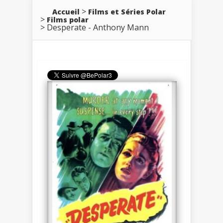
Accueil
Films et Séries Polar
Films polar
Desperate - Anthony Mann