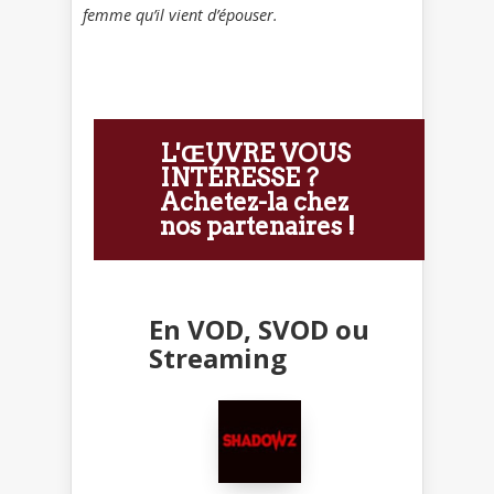
femme qu’il vient d’épouser.
L'ŒUVRE VOUS
INTÉRESSE ?
Achetez-la chez
nos partenaires !
En VOD, SVOD ou
Streaming