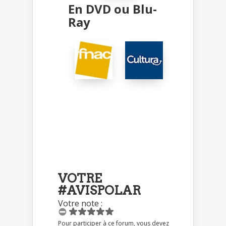
En DVD ou Blu-
Ray
VOTRE
#AVISPOLAR
Votre note :
Pour participer à ce forum, vous devez