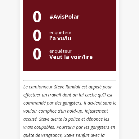
0
#AvisPolar
0
enquêteur
l'a vu/lu
0
enquêteur
Veut la voir/lire
Le camionneur Steve Randall est appelé pour
effectuer un travail dont on lui cache qu’il est
commandé par des gangsters. Il devient sans le
vouloir complice d’un hold-up. Injustement
accusé, Steve alerte la police et dénonce les
vrais coupables. Poursuivi par les gangsters en
quête de vengeance, Steve s’enfuit avec la