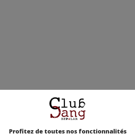
Profitez de toutes nos fonctionnalités