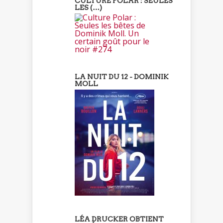
CULTURE POLAR : SEULES
LES (…)
LA NUIT DU 12 - DOMINIK
MOLL
LÉA DRUCKER OBTIENT