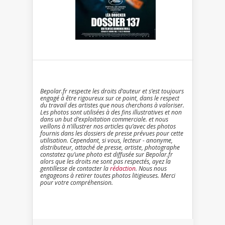
Bepolar.fr respecte les droits d’auteur et s’est toujours
engagé à être rigoureux sur ce point, dans le respect
du travail des artistes que nous cherchons à valoriser.
Les photos sont utilisées à des fins illustratives et non
dans un but d’exploitation commerciale. et nous
veillons à n’illustrer nos articles qu’avec des photos
fournis dans les dossiers de presse prévues pour cette
utilisation. Cependant, si vous, lecteur - anonyme,
distributeur, attaché de presse, artiste, photographe
constatez qu’une photo est diffusée sur Bepolar.fr
alors que les droits ne sont pas respectés, ayez la
gentillesse de contacter la
rédaction
. Nous nous
engageons à retirer toutes photos litigieuses. Merci
pour votre compréhension.