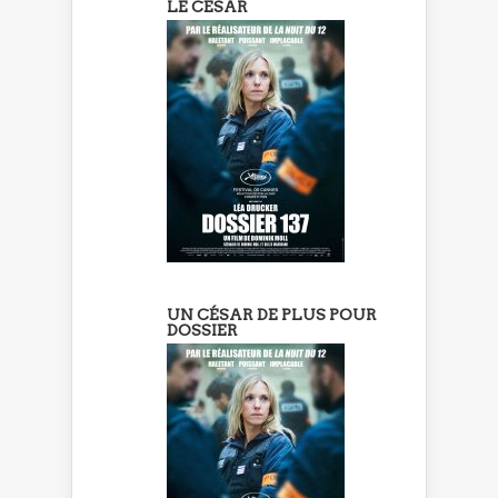
LE CÉSAR
UN CÉSAR DE PLUS POUR
DOSSIER