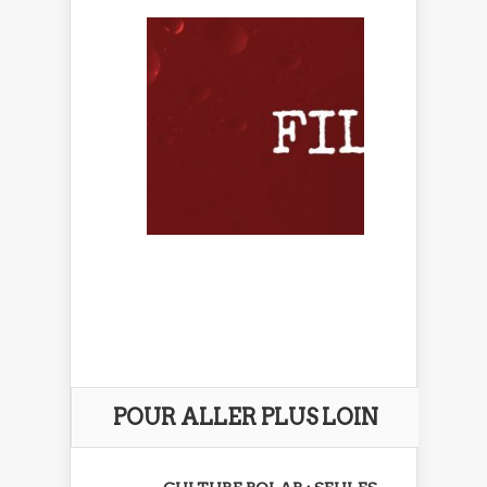
POUR ALLER PLUS LOIN