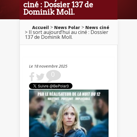
ciné : Dossier 137 de
Dominik Moll.
>
>
Accueil
News Polar
News ciné
> Il sort aujourd’hui au ciné : Dossier
137 de Dominik Moll.
Le 18 novembre 2025
0