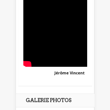
Jérôme Vincent
GALERIE PHOTOS