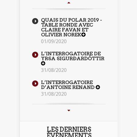
QUAIS DU POLAR 2019 -
TABLE RONDE AVEC
CLAIRE FAVAN ET
OLIVIER NOREK
01/09/2020
L’INTERROGATOIRE DE
YRSA SIGURÐARDÓTTIR
31/08/2020
L’INTERROGATOIRE
D’ANTOINE RENAND
31/08/2020
LES DERNIERS
ÉVÈNEMENTS