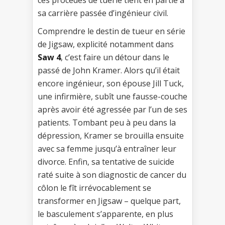
sa carrière passée d’ingénieur civil.
Comprendre le destin de tueur en série
de Jigsaw, explicité notamment dans
Saw 4
, c’est faire un détour dans le
passé de John Kramer. Alors qu’il était
encore ingénieur, son épouse Jill Tuck,
une infirmière, subît une fausse-couche
après avoir été agressée par l’un de ses
patients. Tombant peu à peu dans la
dépression, Kramer se brouilla ensuite
avec sa femme jusqu’à entraîner leur
divorce. Enfin, sa tentative de suicide
raté suite à son diagnostic de cancer du
côlon le fît irrévocablement se
transformer en Jigsaw – quelque part,
le basculement s’apparente, en plus