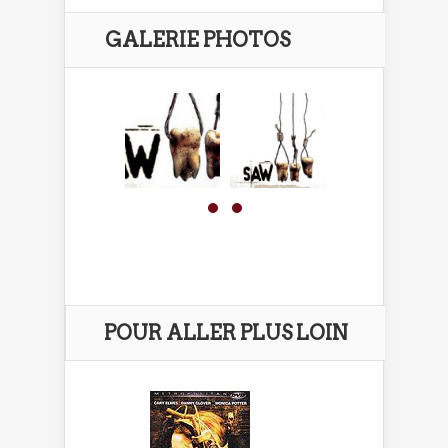
GALERIE PHOTOS
POUR ALLER PLUS LOIN