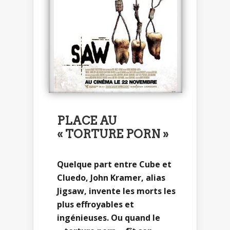
PLACE AU
« TORTURE PORN »
Quelque part entre Cube et
Cluedo, John Kramer, alias
Jigsaw, invente les morts les
plus effroyables et
ingénieuses. Ou quand le