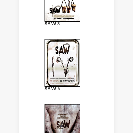
SAW 3
SAW 4