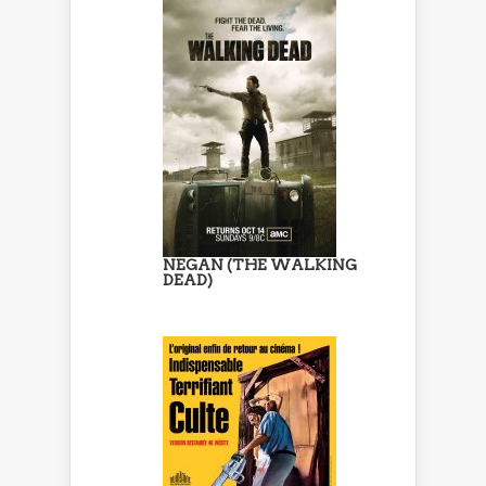
NEGAN (THE WALKING
DEAD)