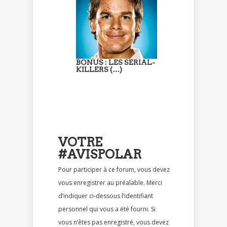
BONUS : LES SERIAL-
KILLERS (…)
VOTRE
#AVISPOLAR
Pour participer à ce forum, vous devez
vous enregistrer au préalable. Merci
d’indiquer ci-dessous l’identifiant
personnel qui vous a été fourni. Si
vous n’êtes pas enregistré, vous devez