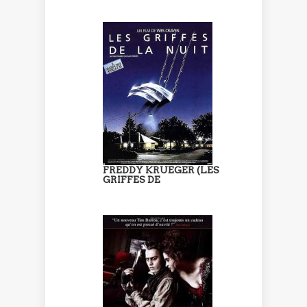
FREDDY KRUEGER (LES
GRIFFES DE