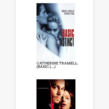
CATHERINE TRAMELL
(BASIC (…)