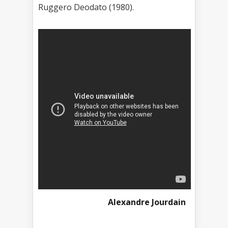
Ruggero Deodato (1980).
Alexandre Jourdain