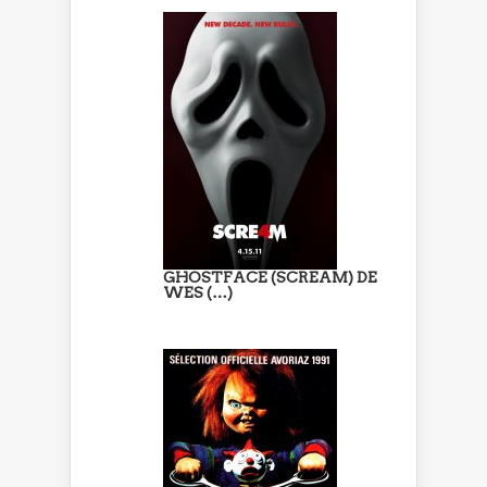
GHOSTFACE (SCREAM) DE
WES (…)