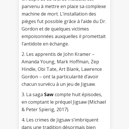
parvenu à mettre en place sa complexe
machine de mort. L’installation des
pièges fut possible grâce à l’aide du Dr.
Gordon et de quelques victimes
empoisonnées auxquelles il promettait
l’antidote en échange.
2. Les apprentis de John Kramer –
Amanda Young, Mark Hoffman, Zep
Hindle, Obi Tate, Art Blank, Lawrence
Gordon – ont la particularité d’avoir
chacun survécu à un jeu de Jigsaw.
3. La saga
Saw
compte huit épisodes,
en comptant le préquel Jigsaw (Michael
& Peter Spierig, 2017).
4. Les crimes de Jigsaw s’imbriquent
dans une tradition désormais bien