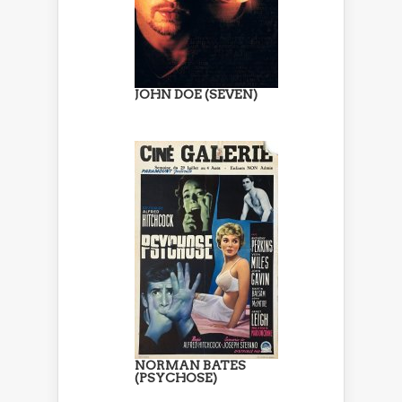
JOHN DOE (SEVEN)
NORMAN BATES
(PSYCHOSE)