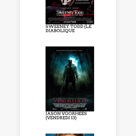
SWEENEY TODD (LE
DIABOLIQUE
JASON VOORHEES
(VENDREDI 13)