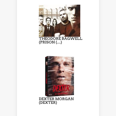
THEODORE BAGWELL
(PRISON (…)
DEXTER MORGAN
(DEXTER)