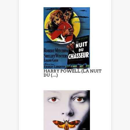
HARRY POWELL (LA NUIT
DU (…)