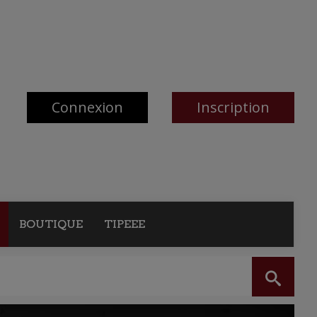
Connexion
Inscription
BOUTIQUE
TIPEEE