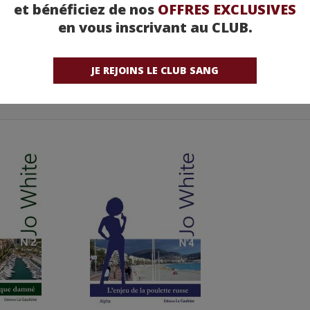
et bénéficiez de nos
OFFRES EXCLUSIVES
en vous inscrivant au CLUB.
JE REJOINS LE CLUB SANG