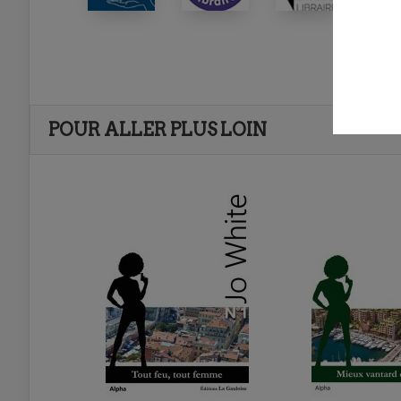
POUR ALLER PLUS LOIN