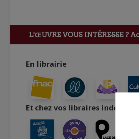
L'ŒUVRE VOUS INTÉRESSE ?
Ach
En librairie
Et chez vos libraires indépend