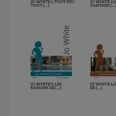
JO WHITE 1, TOUT FEU
JO WHITE 2,
TOUT (…)
VANTARD (…
JO WHITE 5, LES
JO WHITE 6, 
RAISONS DE (…)
DE (…)