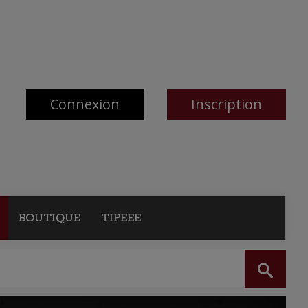
Connexion
Inscription
BOUTIQUE
TIPEEE