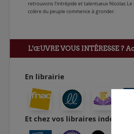
retrouvons l’intrépide et talentueux Nicolas Le
colère du peuple commence à gronder.
L'ŒUVRE VOUS INTÉRESSE ?
Ach
En librairie
Et chez vos libraires indépend