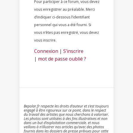
Pour participer à ce forum, vous devez
vous enregistrer au préalable. Merci
d’indiquer ci-dessous l’identifiant
personnel qui vous a été fourni. Si
vous n’êtes pas enregistré, vous devez
vous inscrire.
Connexion
|
S’inscrire
|
mot de passe oublié ?
Bepolar.fr respecte les droits d’auteur et s’est toujours
engagé à être rigoureux sur ce point, dans le respect
du travail des artistes que nous cherchons à valoriser.
Les photos sont utilisées à des fins illustratives et non
dans un but d’exploitation commerciale. et nous
veillons à n’illustrer nos articles qu’avec des photos
fournis dans les dossiers de presse prévues pour cette