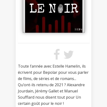
Toute l’année avec Estelle Hamelin, ils
écrivent pour Bepolar pour vous parler
de films, de séries et de romans...
Qu’ont-ils retenu de 2021 ? Alexandre
Jourdain, Jérémy Gallet et Manuel
Soufflard nous disent tout pour Un
certain goût pour le noir !