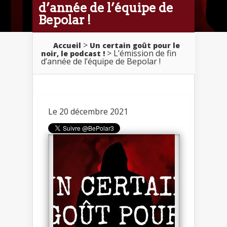
d’année de l’équipe de
Bepolar !
>
Accueil
Un certain goût pour le
> L’émission de fin
noir, le podcast !
d’année de l’équipe de Bepolar !
Le 20 décembre 2021