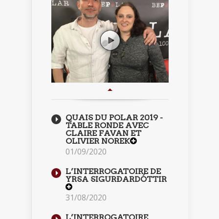
QUAIS DU POLAR 2019 -
TABLE RONDE AVEC
CLAIRE FAVAN ET
OLIVIER NOREK
01/09/2020
L’INTERROGATOIRE DE
YRSA SIGURÐARDÓTTIR
31/08/2020
L’INTERROGATOIRE