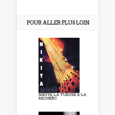
POUR ALLER PLUS LOIN
NIKITA, LA TUEUSE À LA
RECHERC