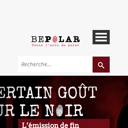
L’émission de fin