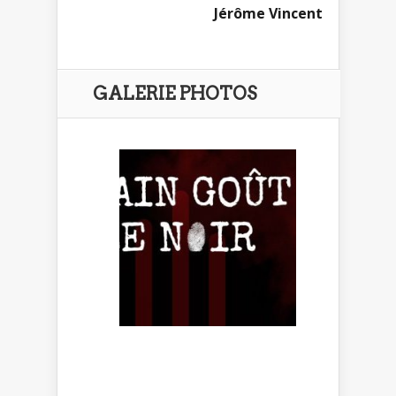
Jérôme Vincent
GALERIE PHOTOS