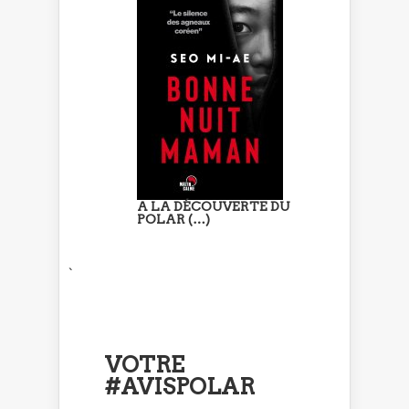
A LA DÉCOUVERTE DU
POLAR (…)
`
VOTRE
#AVISPOLAR