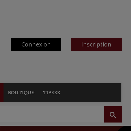
Connexion
Inscription
BOUTIQUE
TIPEEE