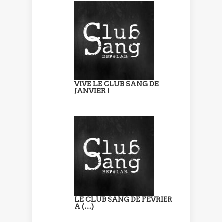
VIVE LE CLUB SANG DE
JANVIER !
LE CLUB SANG DE FÉVRIER
A (…)