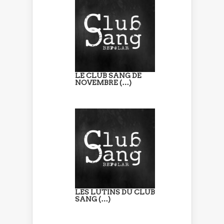
LE CLUB SANG DE
NOVEMBRE (…)
LES LUTINS DU CLUB
SANG (…)