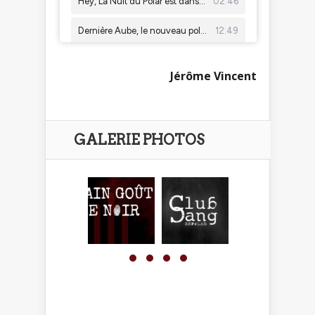
Jérôme Vincent
GALERIE PHOTOS