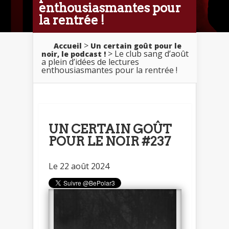
enthousiasmantes pour
la rentrée !
>
Accueil
Un certain goût pour le
> Le club sang d’août
noir, le podcast !
a plein d’idées de lectures
enthousiasmantes pour la rentrée !
UN CERTAIN GOÛT
POUR LE NOIR #237
Le 22 août 2024