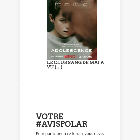
LE CLUB SANG DE MAI A
VU (…)
`
VOTRE
#AVISPOLAR
Pour participer à ce forum, vous devez