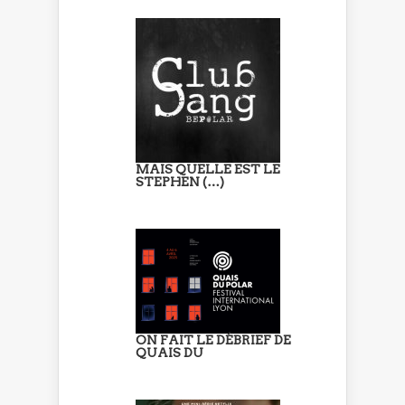
MAIS QUELLE EST LE
STEPHEN (…)
ON FAIT LE DÉBRIEF DE
QUAIS DU