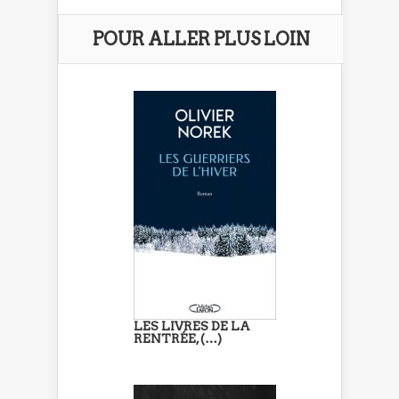
POUR ALLER PLUS LOIN
LES LIVRES DE LA
RENTRÉE, (…)