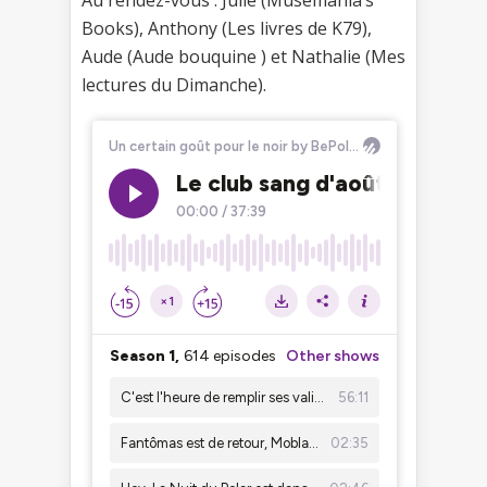
Books), Anthony (Les livres de K79),
Aude (Aude bouquine ) et Nathalie (Mes
lectures du Dimanche).