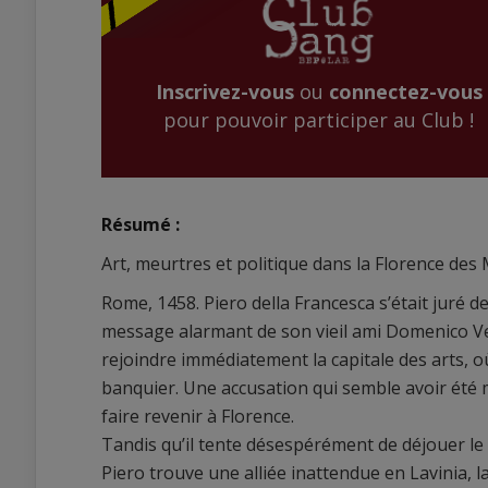
Inscrivez-vous
ou
connectez-vous
pour pouvoir participer au Club !
Résumé :
Art, meurtres et politique dans la Florence des 
Rome, 1458. Piero della Francesca s’était juré d
message alarmant de son vieil ami Domenico Vene
rejoindre immédiatement la capitale des arts, 
banquier. Une accusation qui semble avoir été m
faire revenir à Florence.
Tandis qu’il tente désespérément de déjouer le
Piero trouve une alliée inattendue en Lavinia, 