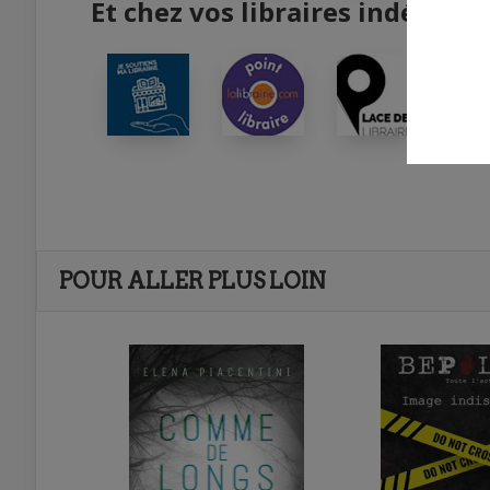
Et chez vos libraires indépend
POUR ALLER PLUS LOIN