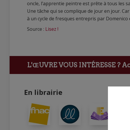
oncle, l’apprentie peintre est prête à tous les sa
Une tâche qui se complique de jour en jour. Car 
à un cycle de fresques entrepris par Domenico 
Source :
Lisez !
L'ŒUVRE VOUS INTÉRESSE ?
Ach
En librairie