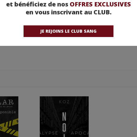
ants
et bénéficiez de nos
OFFRES EXCLUSIVES
en vous inscrivant au CLUB.
JE REJOINS LE CLUB SANG