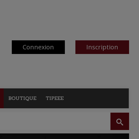
Connexion
Inscription
BOUTIQUE
TIPEEE