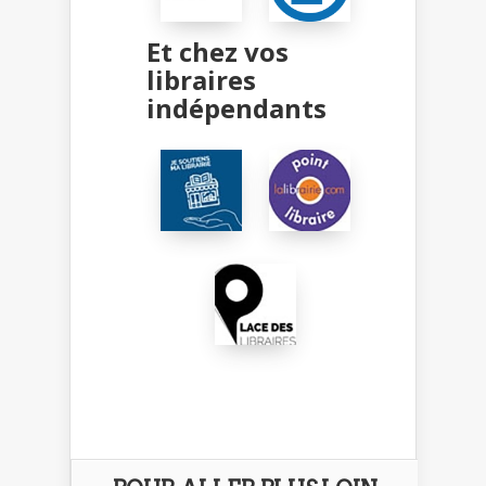
Et chez vos
libraires
indépendants