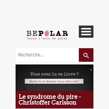
Le syndrome du pire -
Christoffer Carlsson