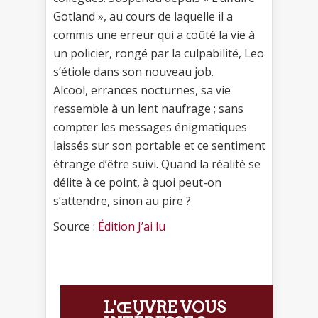
Gotland », au cours de laquelle il a
commis une erreur qui a coûté la vie à
un policier, rongé par la culpabilité, Leo
s’étiole dans son nouveau job.
Alcool, errances nocturnes, sa vie
ressemble à un lent naufrage ; sans
compter les messages énigmatiques
laissés sur son portable et ce sentiment
étrange d’être suivi. Quand la réalité se
délite à ce point, à quoi peut-on
s’attendre, sinon au pire ?
Source :
Édition J’ai lu
L'ŒUVRE VOUS