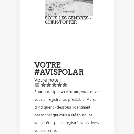
SOUS LES CENDRES -
CHRISTOFFER
VOTRE
#AVISPOLAR
Votre note :
Pour participer à ce forum, vous devez
vous enregistrer au préalable. Merci
d’indiquer ci-dessous l’identifiant
personnel qui vous a été fourni. Si
vous n’êtes pas enregistré, vous devez
vous inscrire.