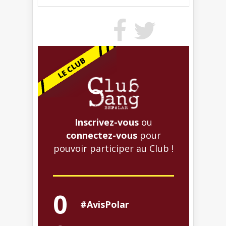
Inscrivez-vous
ou
connectez-vous
pour
pouvoir participer au Club !
0
#AvisPolar