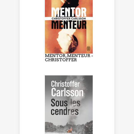
MENTOR, MENTEUR -
CHRISTOFFER