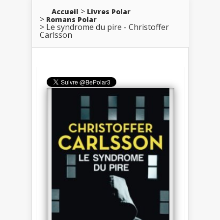
Accueil
Livres Polar
Romans Polar
Le syndrome du pire - Christoffer
Carlsson