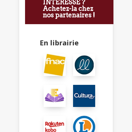
INTÉRESSE ?
Achetez-la chez
nos partenaires !
En librairie