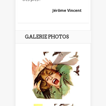
Jérôme Vincent
GALERIE PHOTOS