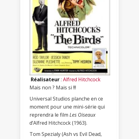
Réalisateur
:
Alfred Hitchcock
Mais non ? Mais si !!!
Universal Studios planche en ce
moment pour une mini-série qui
reprendra le film
Les Oiseaux
d’Alfred Hitchcock (1963).
Tom Spezialy (Ash vs Evil Dead,