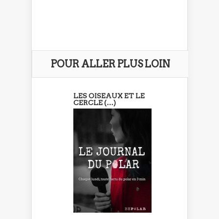
POUR ALLER PLUS LOIN
LES OISEAUX ET LE
CERCLE (…)