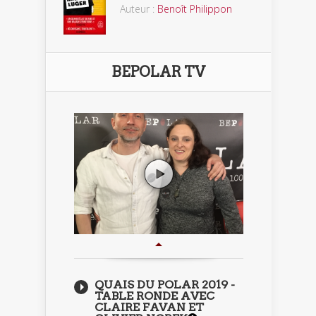
Auteur :
Benoît Philippon
BEPOLAR TV
QUAIS DU POLAR 2019 -
TABLE RONDE AVEC
CLAIRE FAVAN ET