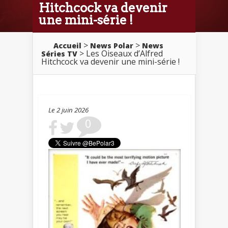
Hitchcock va devenir
une mini-série !
>
>
Accueil
News Polar
News
> Les Oiseaux d’Alfred
Séries TV
Hitchcock va devenir une mini-série !
Le 2 juin 2026
0