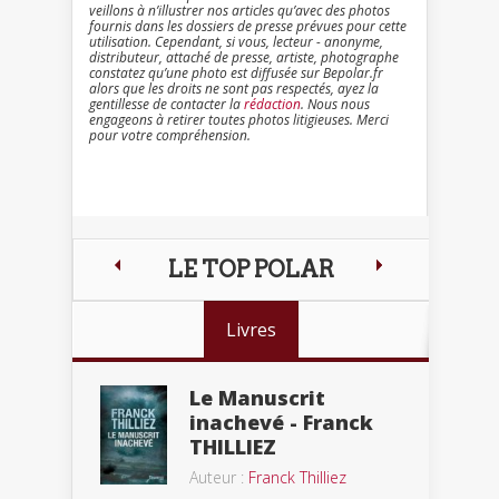
veillons à n’illustrer nos articles qu’avec des photos
fournis dans les dossiers de presse prévues pour cette
utilisation. Cependant, si vous, lecteur - anonyme,
distributeur, attaché de presse, artiste, photographe
constatez qu’une photo est diffusée sur Bepolar.fr
alors que les droits ne sont pas respectés, ayez la
gentillesse de contacter la
rédaction
. Nous nous
engageons à retirer toutes photos litigieuses. Merci
pour votre compréhension.
LE TOP POLAR
Livres
Le Manuscrit
inachevé - Franck
THILLIEZ
Auteur :
Franck Thilliez