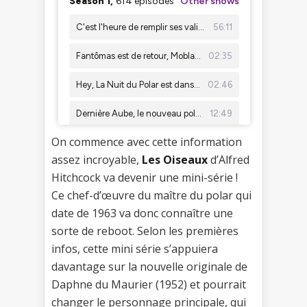
On commence avec cette information
assez incroyable,
Les Oiseaux
d’Alfred
Hitchcock va devenir une mini-série !
Ce chef-d’œuvre du maître du polar qui
date de 1963 va donc connaître une
sorte de reboot. Selon les premières
infos, cette mini série s’appuiera
davantage sur la nouvelle originale de
Daphne du Maurier (1952) et pourrait
changer le personnage principale, qui