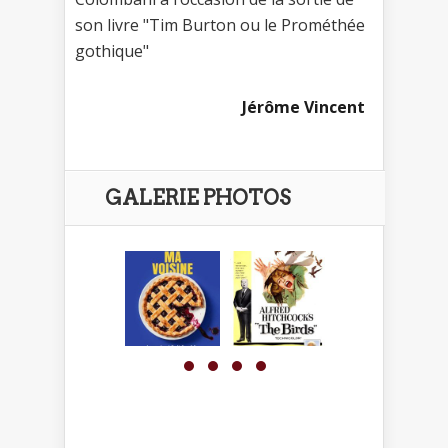
son livre "Tim Burton ou le Prométhée
gothique"
Jérôme Vincent
GALERIE PHOTOS