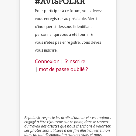
#AVISPOLAR
Pour participer à ce forum, vous devez
vous enregistrer au préalable. Merci
d’indiquer ci-dessous l’identifiant
personnel qui vous a été fourni. Si
vous n’êtes pas enregistré, vous devez
vous inscrire.
Connexion
|
S’inscrire
|
mot de passe oublié ?
Bepolar.fr respecte les droits d’auteur et s’est toujours
engagé à être rigoureux sur ce point, dans le respect
du travail des artistes que nous cherchons à valoriser.
Les photos sont utilisées à des fins illustratives et non
dans un but d’exploitation commerciale. et nous