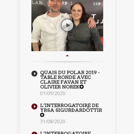
QUAIS DU POLAR 2019 -
TABLE RONDE AVEC
CLAIRE FAVAN ET
OLIVIER NOREK
01/09/2020
L’INTERROGATOIRE DE
YRSA SIGURÐARDÓTTIR
31/08/2020
L’INTERROGATOIRE