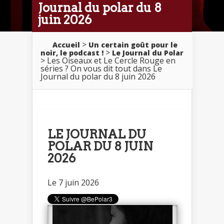
Journal du polar du 8
juin 2026
>
Accueil
Un certain goût pour le
>
noir, le podcast !
Le Journal du Polar
> Les Oiseaux et Le Cercle Rouge en
séries ? On vous dit tout dans Le
Journal du polar du 8 juin 2026
LE JOURNAL DU
POLAR DU 8 JUIN
2026
Le 7 juin 2026