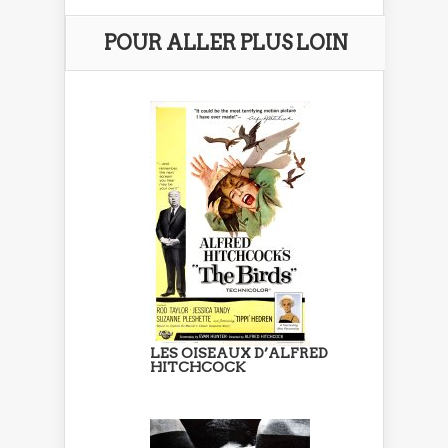
POUR ALLER PLUS LOIN
LES OISEAUX D’ALFRED
HITCHCOCK