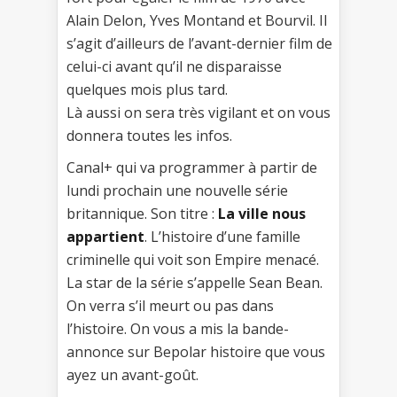
Alain Delon, Yves Montand et Bourvil. Il
s’agit d’ailleurs de l’avant-dernier film de
celui-ci avant qu’il ne disparaisse
quelques mois plus tard.
Là aussi on sera très vigilant et on vous
donnera toutes les infos.
Canal+ qui va programmer à partir de
lundi prochain une nouvelle série
britannique. Son titre :
La ville nous
appartient
. L’histoire d’une famille
criminelle qui voit son Empire menacé.
La star de la série s’appelle Sean Bean.
On verra s’il meurt ou pas dans
l’histoire. On vous a mis la bande-
annonce sur Bepolar histoire que vous
ayez un avant-goût.