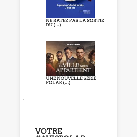
NE RATEZ PAS LA SORTIE
DU (…)
UNE NOUVELLE SÉRIE
POLAR (…)
`
VOTRE