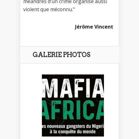
méandres d’un crime organisé aussi
violent que méconnu."
Jérôme Vincent
GALERIE PHOTOS