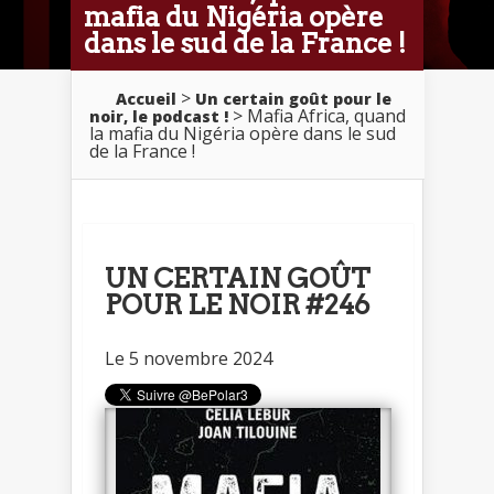
mafia du Nigéria opère
dans le sud de la France !
>
Accueil
Un certain goût pour le
> Mafia Africa, quand
noir, le podcast !
la mafia du Nigéria opère dans le sud
de la France !
UN CERTAIN GOÛT
POUR LE NOIR #246
Le 5 novembre 2024