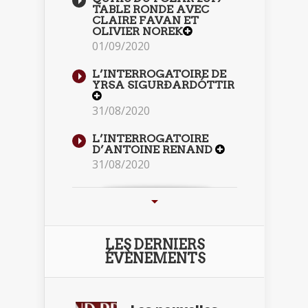
TABLE RONDE AVEC
CLAIRE FAVAN ET
OLIVIER NOREK
01/09/2020
L’INTERROGATOIRE DE
YRSA SIGURÐARDÓTTIR
31/08/2020
L’INTERROGATOIRE
D’ANTOINE RENAND
31/08/2020
LES DERNIERS
ÉVÈNEMENTS