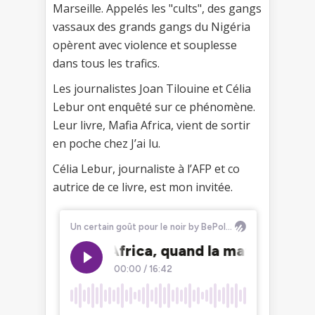
Marseille. Appelés les "cults", des gangs
vassaux des grands gangs du Nigéria
opèrent avec violence et souplesse
dans tous les trafics.
Les journalistes Joan Tilouine et Célia
Lebur ont enquêté sur ce phénomène.
Leur livre, Mafia Africa, vient de sortir
en poche chez J’ai lu.
Célia Lebur, journaliste à l’AFP et co
autrice de ce livre, est mon invitée.