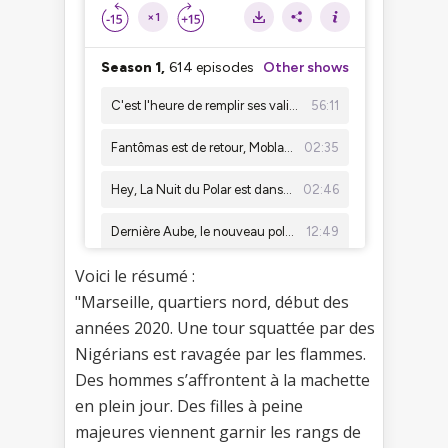
Voici le résumé :
"Marseille, quartiers nord, début des
années 2020. Une tour squattée par des
Nigérians est ravagée par les flammes.
Des hommes s’affrontent à la machette
en plein jour. Des filles à peine
majeures viennent garnir les rangs de