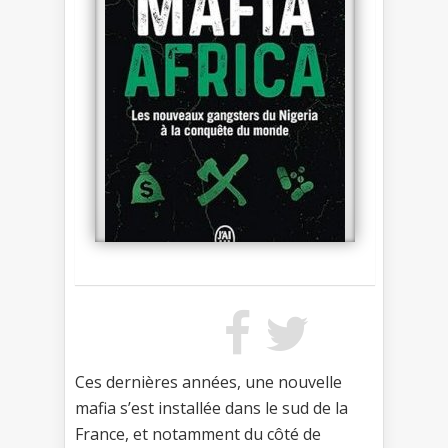
Ces dernières années, une nouvelle
mafia s’est installée dans le sud de la
France, et notamment du côté de