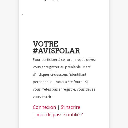
`
VOTRE
#AVISPOLAR
Pour participer à ce forum, vous devez
vous enregistrer au préalable. Merci
d’indiquer ci-dessous l’identifiant
personnel qui vous a été fourni. Si
vous n’êtes pas enregistré, vous devez
vous inscrire.
Connexion
|
S’inscrire
|
mot de passe oublié ?