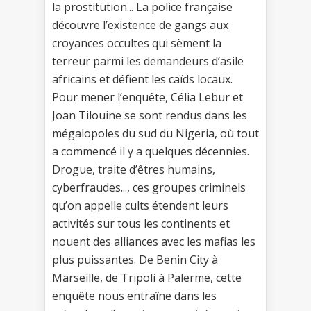
la prostitution... La police française
découvre l’existence de gangs aux
croyances occultes qui sèment la
terreur parmi les demandeurs d’asile
africains et défient les caïds locaux.
Pour mener l’enquête, Célia Lebur et
Joan Tilouine se sont rendus dans les
mégalopoles du sud du Nigeria, où tout
a commencé il y a quelques décennies.
Drogue, traite d’êtres humains,
cyberfraudes..., ces groupes criminels
qu’on appelle cults étendent leurs
activités sur tous les continents et
nouent des alliances avec les mafias les
plus puissantes. De Benin City à
Marseille, de Tripoli à Palerme, cette
enquête nous entraîne dans les