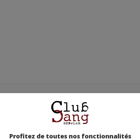
Profitez de toutes nos fonctionnalités