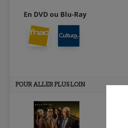
En DVD ou Blu-Ray
POUR ALLER PLUS LOIN