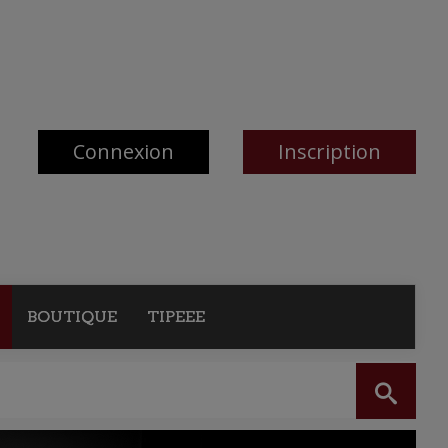
Connexion
Inscription
BOUTIQUE
TIPEEE