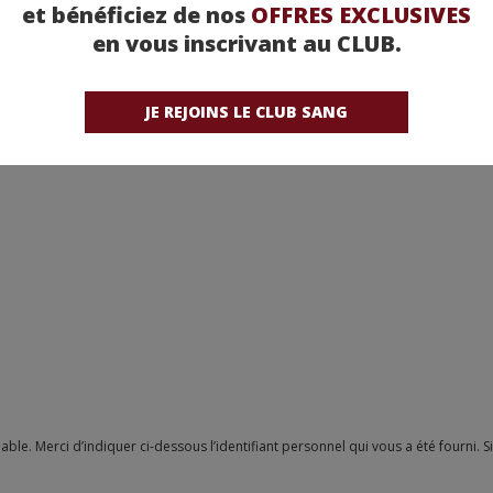
et bénéficiez de nos
OFFRES EXCLUSIVES
en vous inscrivant au CLUB.
JE REJOINS LE CLUB SANG