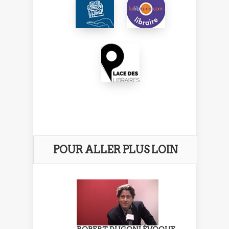
POUR ALLER PLUS LOIN
ROBERT DUGONI ÉVOQUE