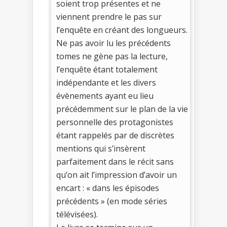
soient trop présentes et ne
viennent prendre le pas sur
l’enquête en créant des longueurs.
Ne pas avoir lu les précédents
tomes ne gène pas la lecture,
l’enquête étant totalement
indépendante et les divers
évènements ayant eu lieu
précédemment sur le plan de la vie
personnelle des protagonistes
étant rappelés par de discrètes
mentions qui s’insèrent
parfaitement dans le récit sans
qu’on ait l’impression d’avoir un
encart : « dans les épisodes
précédents » (en mode séries
télévisées).