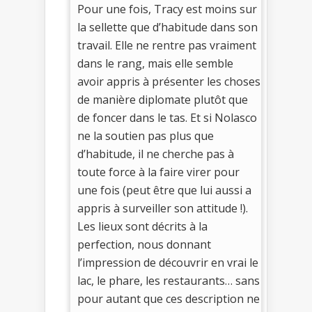
Pour une fois, Tracy est moins sur
la sellette que d’habitude dans son
travail. Elle ne rentre pas vraiment
dans le rang, mais elle semble
avoir appris à présenter les choses
de manière diplomate plutôt que
de foncer dans le tas. Et si Nolasco
ne la soutien pas plus que
d’habitude, il ne cherche pas à
toute force à la faire virer pour
une fois (peut être que lui aussi a
appris à surveiller son attitude !).
Les lieux sont décrits à la
perfection, nous donnant
l’impression de découvrir en vrai le
lac, le phare, les restaurants… sans
pour autant que ces description ne