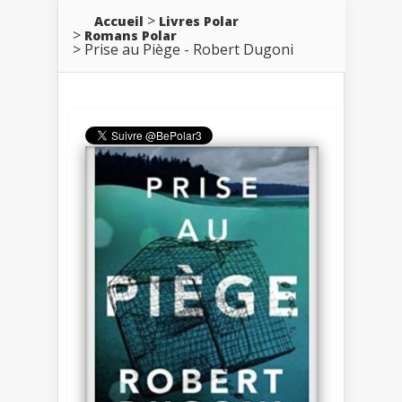
Accueil
Livres Polar
Romans Polar
Prise au Piège - Robert Dugoni