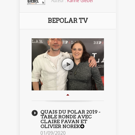
Auteur :
Karine Giebel
BEPOLAR TV
QUAIS DU POLAR 2019 -
TABLE RONDE AVEC
CLAIRE FAVAN ET
OLIVIER NOREK
01/09/2020