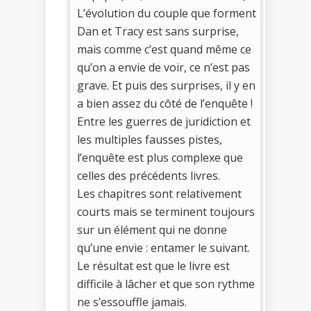
L’évolution du couple que forment
Dan et Tracy est sans surprise,
mais comme c’est quand même ce
qu’on a envie de voir, ce n’est pas
grave. Et puis des surprises, il y en
a bien assez du côté de l’enquête !
Entre les guerres de juridiction et
les multiples fausses pistes,
l’enquête est plus complexe que
celles des précédents livres.
Les chapitres sont relativement
courts mais se terminent toujours
sur un élément qui ne donne
qu’une envie : entamer le suivant.
Le résultat est que le livre est
difficile à lâcher et que son rythme
ne s’essouffle jamais.