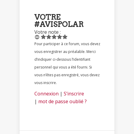
VOTRE
#AVISPOLAR
Votre note :
Pour participer à ce forum, vous devez
vous enregistrer au préalable. Merci
d’indiquer ci-dessous l’identifiant
personnel qui vous a été fourni. Si
vous n’êtes pas enregistré, vous devez
vous inscrire.
Connexion
|
S’inscrire
|
mot de passe oublié ?