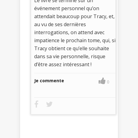
Le livre se termine sur un
événement personnel qu’on
attendait beaucoup pour Tracy, et,
au vu de ses dernières
interrogations, on attend avec
impatience le prochain tome, qui, si
Tracy obtient ce qu’elle souhaite
dans sa vie personnelle, risque
d’être assez intéressant !
Je commente
0