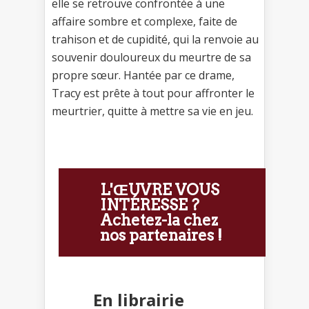
elle se retrouve confrontée à une
affaire sombre et complexe, faite de
trahison et de cupidité, qui la renvoie au
souvenir douloureux du meurtre de sa
propre sœur. Hantée par ce drame,
Tracy est prête à tout pour affronter le
meurtrier, quitte à mettre sa vie en jeu.
L'ŒUVRE VOUS
INTÉRESSE ?
Achetez-la chez
nos partenaires !
En librairie