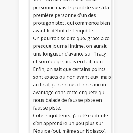
personne mais le point de vue à la
première personne d’un des
protagonistes, qui commence bien
avant le début de l’enquête.
On pourrait se dire que, grâce à ce
presque journal intime, on aurait
une longueur d’avance sur Tracy
et son équipe, mais en fait, non.
Enfin, on sait que certains points
sont exacts ou non avant eux, mais
au final, ça ne nous donne aucun
avantage dans cette enquête qui
nous balade de fausse piste en
fausse piste.
Côté enquêteurs, j’ai été contente
d’en apprendre un peu plus sur
l’équipe (oui, même sur Nolasco).