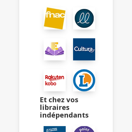
Et chez vos
libraires
indépendants