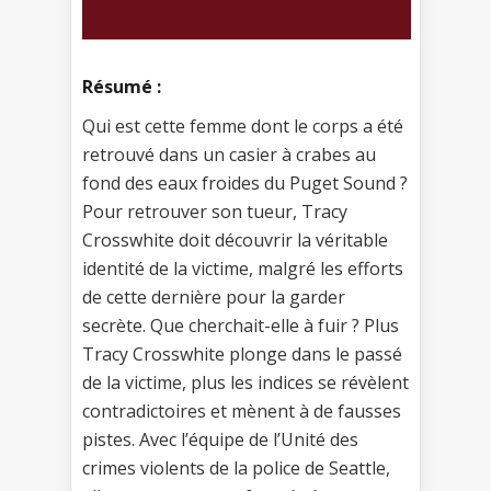
Résumé :
Qui est cette femme dont le corps a été
retrouvé dans un casier à crabes au
fond des eaux froides du Puget Sound ?
Pour retrouver son tueur, Tracy
Crosswhite doit découvrir la véritable
identité de la victime, malgré les efforts
de cette dernière pour la garder
secrète. Que cherchait-elle à fuir ? Plus
Tracy Crosswhite plonge dans le passé
de la victime, plus les indices se révèlent
contradictoires et mènent à de fausses
pistes. Avec l’équipe de l’Unité des
crimes violents de la police de Seattle,