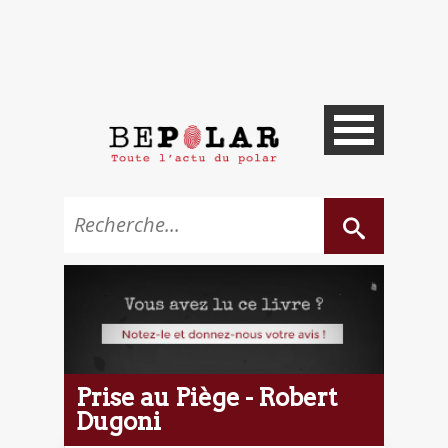
Prise au Piège - Robert
Dugoni