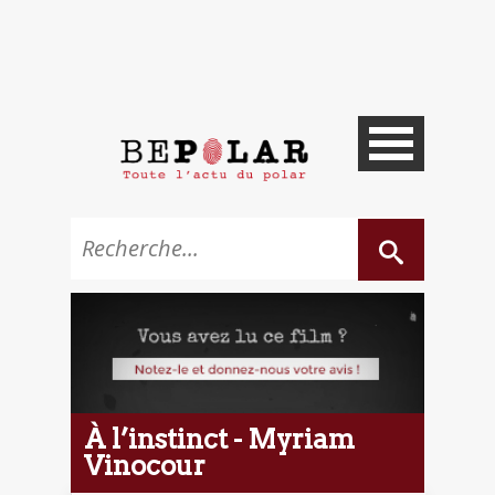
À l’instinct - Myriam
Vinocour