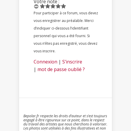
Votre note :
Pour participer à ce forum, vous devez
vous enregistrer au préalable. Merci
d’indiquer ci-dessous l’identifiant
personnel qui vous a été fourni. Si
vous n’êtes pas enregistré, vous devez
vous inscrire.
Connexion
|
S’inscrire
|
mot de passe oublié ?
Bepolar.fr respecte les droits d’auteur et s’est toujours
engagé à être rigoureux sur ce point, dans le respect
du travail des artistes que nous cherchons à valoriser.
Les photos sont utilisées à des fins illustratives et non