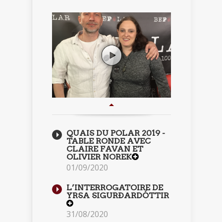
QUAIS DU POLAR 2019 -
TABLE RONDE AVEC
CLAIRE FAVAN ET
OLIVIER NOREK
01/09/2020
L’INTERROGATOIRE DE
YRSA SIGURÐARDÓTTIR
31/08/2020