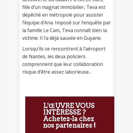
fille d’un magnat immobilier, Teva est
dépêché en métropole pour assister
l’équipe d’Ana. Imposé sur l’enquête par
la famille Le Cam, Teva connaît bien la
victime. Il l’a déjà sauvée en Guyane.
Lorsqu’ils se rencontrent à l’aéroport
de Nantes, les deux policiers
comprennent que leur collaboration
risque d’être assez laborieuse…
L'ŒUVRE VOUS
INTÉRESSE ?
Achetez-la chez
nos partenaires !