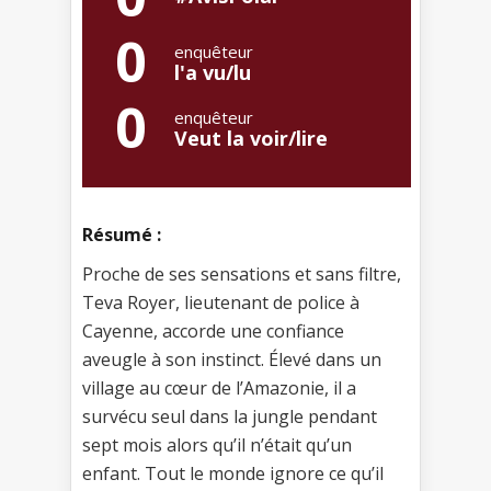
0
enquêteur
l'a vu/lu
0
enquêteur
Veut la voir/lire
Résumé :
Proche de ses sensations et sans filtre,
Teva Royer, lieutenant de police à
Cayenne, accorde une confiance
aveugle à son instinct. Élevé dans un
village au cœur de l’Amazonie, il a
survécu seul dans la jungle pendant
sept mois alors qu’il n’était qu’un
enfant. Tout le monde ignore ce qu’il