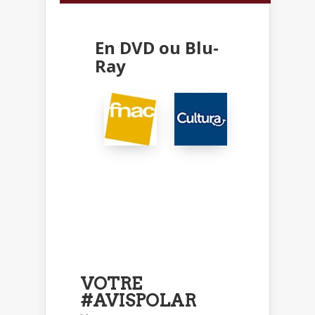
En DVD ou Blu-
Ray
VOTRE
#AVISPOLAR