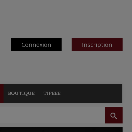
Connexion
Inscription
BOUTIQUE
TIPEEE