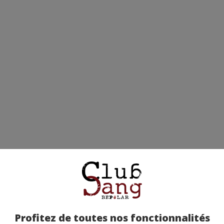
Profitez de toutes nos fonctionnalités