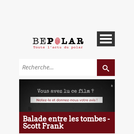
Balade entre les tombes -
Scott Frank