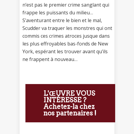
n’est pas le premier crime sanglant qui
frappe les puissants du milieu…
S’aventurant entre le bien et le mal,
Scudder va traquer les monstres qui ont
commis ces crimes atroces jusque dans
les plus effroyables bas-fonds de New
York, espérant les trouver avant qu’ils
ne frappent à nouveau…
L'ŒUVRE VOUS
INTÉRESSE ?
Achetez-la chez
nos partenaires !