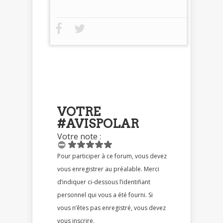
VOTRE
#AVISPOLAR
Votre note :
Pour participer à ce forum, vous devez
vous enregistrer au préalable. Merci
d’indiquer ci-dessous l’identifiant
personnel qui vous a été fourni. Si
vous n’êtes pas enregistré, vous devez
vous inscrire.