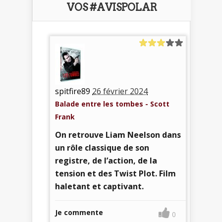
VOS #AVISPOLAR
spitfire89
26 février 2024
Balade entre les tombes - Scott
Frank
On retrouve Liam Neelson dans
un rôle classique de son
registre, de l’action, de la
tension et des Twist Plot. Film
haletant et captivant.
Je commente
0