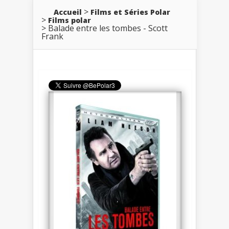
Accueil
Films et Séries Polar
Films polar
Balade entre les tombes - Scott
Frank