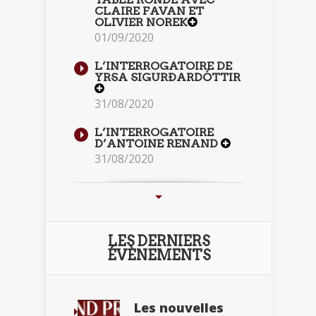
CLAIRE FAVAN ET
OLIVIER NOREK
01/09/2020
L’INTERROGATOIRE DE
YRSA SIGURÐARDÓTTIR
31/08/2020
L’INTERROGATOIRE
D’ANTOINE RENAND
31/08/2020
LES DERNIERS
ÉVÈNEMENTS
Les nouvelles