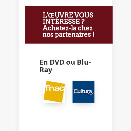
L'ŒUVRE VOUS
INTÉRESSE ?
Achetez-la chez
nos partenaires !
En DVD ou Blu-
Ray