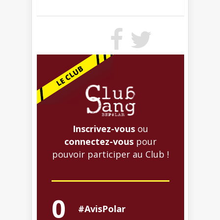
Inscrivez-vous
ou
connectez-vous
pour
pouvoir participer au Club !
0
#AvisPolar