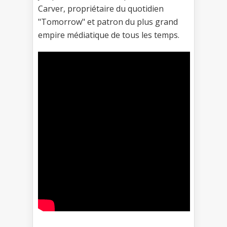
Carver, propriétaire du quotidien
"Tomorrow" et patron du plus grand
empire médiatique de tous les temps.