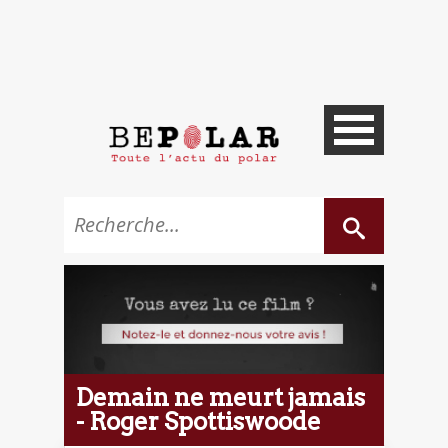
Demain ne meurt jamais
- Roger Spottiswoode