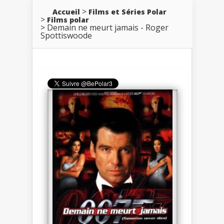
Accueil
Films et Séries Polar
Films polar
Demain ne meurt jamais - Roger
Spottiswoode