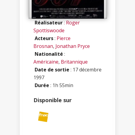
Réalisateur
:
Roger
Spottiswoode
Acteurs
:
Pierce
Brosnan
,
Jonathan Pryce
Nationalité
:
Américaine
,
Britannique
Date de sortie
: 17 décembre
1997
Durée
: 1h 55min
Disponible sur