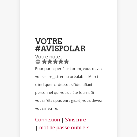
VOTRE
#AVISPOLAR
Votre note :
Pour participer à ce forum, vous devez
vous enregistrer au préalable. Merci
d’indiquer ci-dessous l’identifiant
personnel qui vous a été fourni. Si
vous n’êtes pas enregistré, vous devez
vous inscrire.
Connexion
|
S’inscrire
|
mot de passe oublié ?