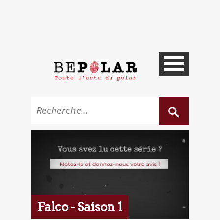
Falco - Saison 1