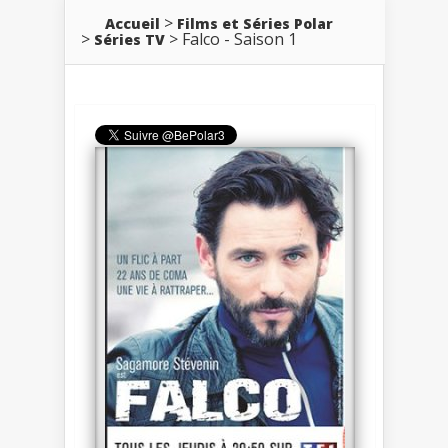
Accueil
Films et Séries Polar
Falco - Saison 1
Séries TV