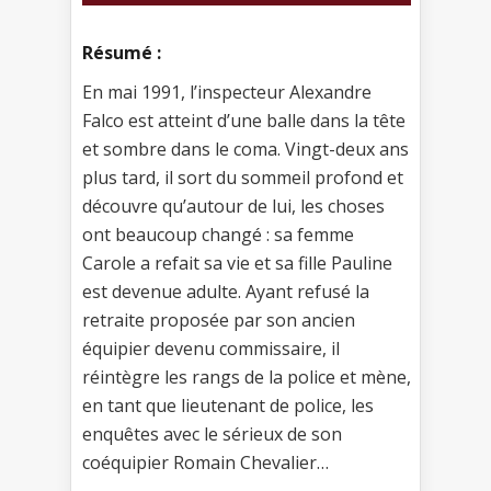
Résumé :
En mai 1991, l’inspecteur Alexandre
Falco est atteint d’une balle dans la tête
et sombre dans le coma. Vingt-deux ans
plus tard, il sort du sommeil profond et
découvre qu’autour de lui, les choses
ont beaucoup changé : sa femme
Carole a refait sa vie et sa fille Pauline
est devenue adulte. Ayant refusé la
retraite proposée par son ancien
équipier devenu commissaire, il
réintègre les rangs de la police et mène,
en tant que lieutenant de police, les
enquêtes avec le sérieux de son
coéquipier Romain Chevalier…