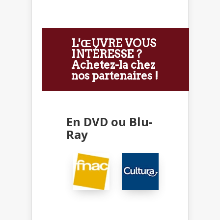
L'ŒUVRE VOUS
INTÉRESSE ?
Achetez-la chez
nos partenaires !
En DVD ou Blu-
Ray