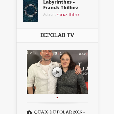
Labyrinthes -
Franck Thilliez
Auteur :
Franck Thilliez
BEPOLAR TV
QUAIS DU POLAR 2019 -