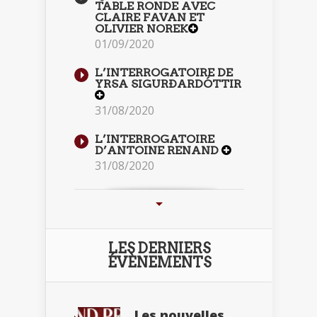
TABLE RONDE AVEC
CLAIRE FAVAN ET
OLIVIER NOREK
01/09/2020
L’INTERROGATOIRE DE
YRSA SIGURÐARDÓTTIR
31/08/2020
L’INTERROGATOIRE
D’ANTOINE RENAND
31/08/2020
LES DERNIERS
ÉVÈNEMENTS
Les nouvelles