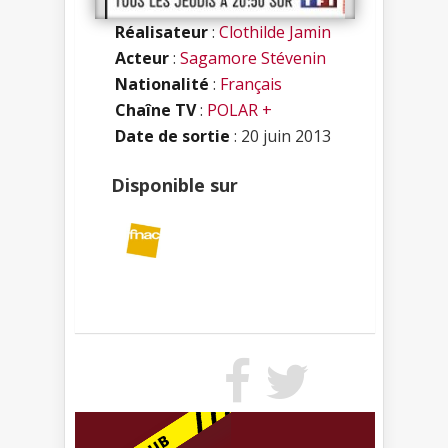
Réalisateur
:
Clothilde Jamin
Acteur
:
Sagamore Stévenin
Nationalité
:
Français
Chaîne TV
:
POLAR +
Date de sortie
: 20 juin 2013
Disponible sur