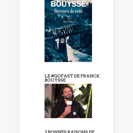
LE #GOFAST DE FRANCK
BOUYSSE
3 BONNES RAISONS DE