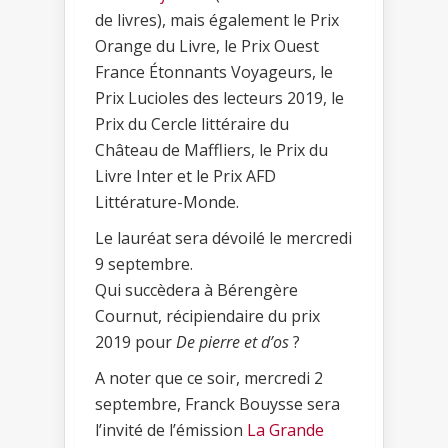
de livres), mais également le Prix
Orange du Livre, le Prix Ouest
France Étonnants Voyageurs, le
Prix Lucioles des lecteurs 2019, le
Prix du Cercle littéraire du
Château de Maffliers, le Prix du
Livre Inter et le Prix AFD
Littérature-Monde.
Le lauréat sera dévoilé le mercredi
9 septembre.
Qui succèdera à Bérengère
Cournut, récipiendaire du prix
2019 pour
De pierre et d’os
?
A noter que ce soir, mercredi 2
septembre, Franck Bouysse sera
l’invité de l’émission
La Grande