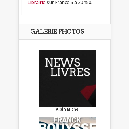
Librairie
sur France 5 à 20h50.
GALERIE PHOTOS
Albin Michel