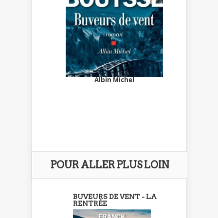
Albin Michel
POUR ALLER PLUS LOIN
BUVEURS DE VENT - LA
RENTRÉE