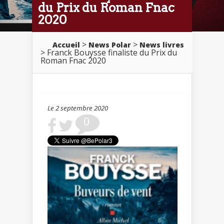
du Prix du Roman Fnac
2020
>
>
Accueil
News Polar
News livres
> Franck Bouysse finaliste du Prix du
Roman Fnac 2020
Le 2 septembre 2020
0