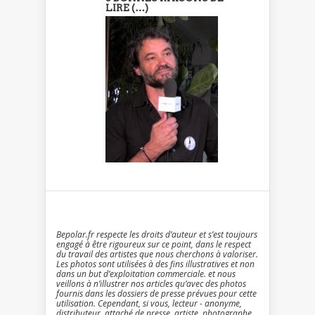
LIRE (…)
Bepolar.fr respecte les droits d’auteur et s’est toujours
engagé à être rigoureux sur ce point, dans le respect
du travail des artistes que nous cherchons à valoriser.
Les photos sont utilisées à des fins illustratives et non
dans un but d’exploitation commerciale. et nous
veillons à n’illustrer nos articles qu’avec des photos
fournis dans les dossiers de presse prévues pour cette
utilisation. Cependant, si vous, lecteur - anonyme,
distributeur, attaché de presse, artiste, photographe