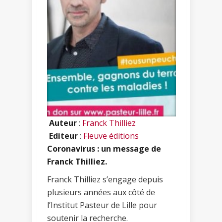
Auteur
:
Franck Thilliez
Editeur
:
Fleuve éditions
Coronavirus : un message de
Franck Thilliez.
Franck Thilliez s’engage depuis
plusieurs années aux côté de
l’Institut Pasteur de Lille pour
soutenir la recherche.