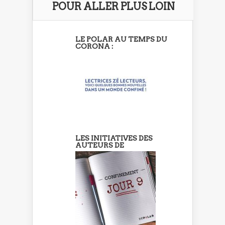
POUR ALLER PLUS LOIN
LE POLAR AU TEMPS DU
CORONA :
LES INITIATIVES DES
AUTEURS DE