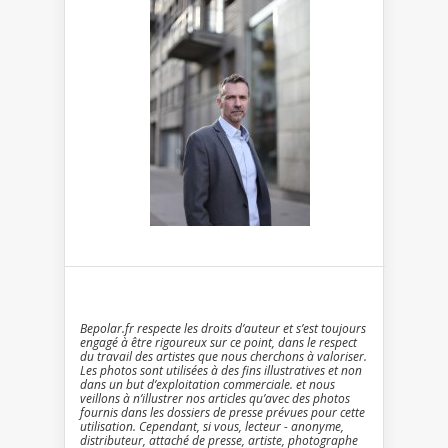
Bepolar.fr respecte les droits d’auteur et s’est toujours
engagé à être rigoureux sur ce point, dans le respect
du travail des artistes que nous cherchons à valoriser.
Les photos sont utilisées à des fins illustratives et non
dans un but d’exploitation commerciale. et nous
veillons à n’illustrer nos articles qu’avec des photos
fournis dans les dossiers de presse prévues pour cette
utilisation. Cependant, si vous, lecteur - anonyme,
distributeur, attaché de presse, artiste, photographe