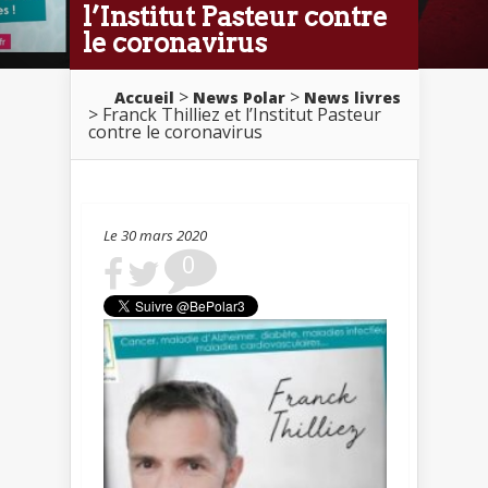
l’Institut Pasteur contre
le coronavirus
>
>
Accueil
News Polar
News livres
> Franck Thilliez et l’Institut Pasteur
contre le coronavirus
Le 30 mars 2020
0