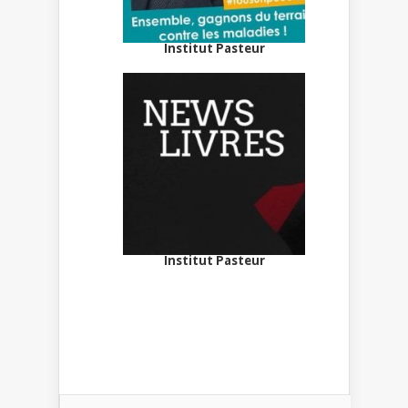
Institut Pasteur
Institut Pasteur