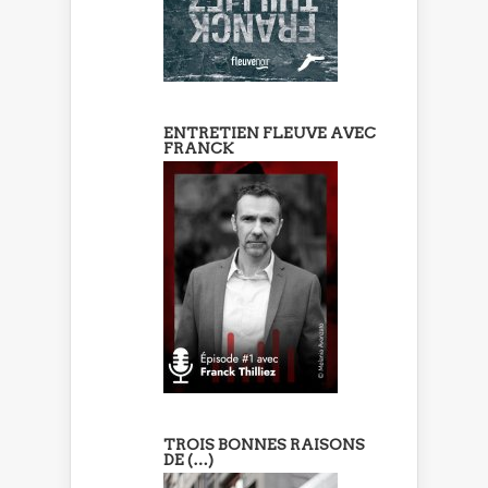
ENTRETIEN FLEUVE AVEC
FRANCK
TROIS BONNES RAISONS
DE (…)