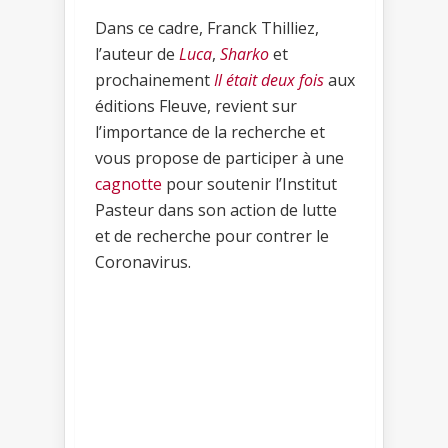
Dans ce cadre, Franck Thilliez,
l’auteur de
Luca
,
Sharko
et
prochainement
Il était deux fois
aux
éditions Fleuve, revient sur
l’importance de la recherche et
vous propose de participer à une
cagnotte
pour soutenir l’Institut
Pasteur dans son action de lutte
et de recherche pour contrer le
Coronavirus.