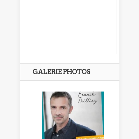
GALERIE PHOTOS