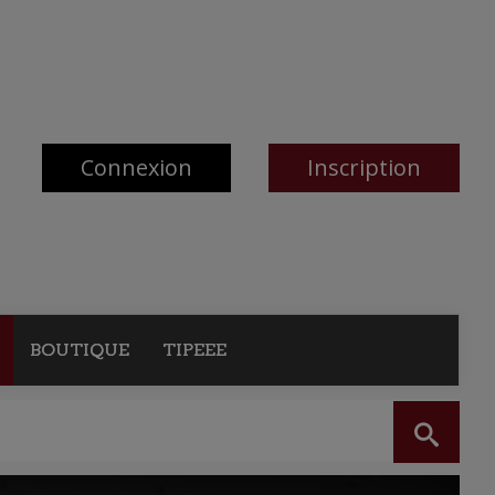
Connexion
Inscription
BOUTIQUE
TIPEEE