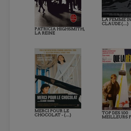
LA FEMME IN
CLAUDE (…)
PATRICIA HIGHSMITH,
LA REINE
MERCI POUR LE
TOP DES 100
CHOCOLAT - (…)
MEILLEURS 