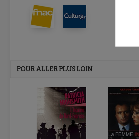
POUR ALLER PLUS LOIN