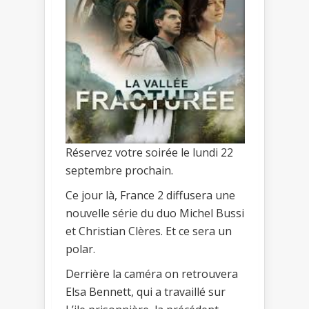
Réservez votre soirée le lundi 22
septembre prochain.
Ce jour là, France 2 diffusera une
nouvelle série du duo Michel Bussi
et Christian Clères. Et ce sera un
polar.
Derrière la caméra on retrouvera
Elsa Bennett, qui a travaillé sur