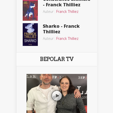
- Franck Thilliez
Auteur :
Franck Thilliez
Sharko - Franck
Thilliez
Auteur :
Franck Thilliez
BEPOLAR TV