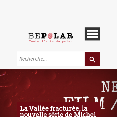
La Vallée fracturée, la
nouvelle série de Michel