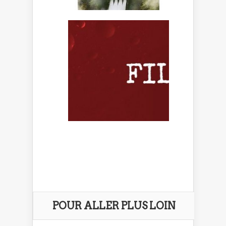
POUR ALLER PLUS LOIN