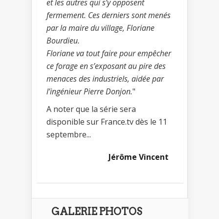
et les autres qui s’y opposent
fermement. Ces derniers sont menés
par la maire du village, Floriane
Bourdieu.
Floriane va tout faire pour empêcher
ce forage en s’exposant au pire des
menaces des industriels, aidée par
l’ingénieur Pierre Donjon.
"
A noter que la série sera
disponible sur France.tv dès le 11
septembre...
Jérôme Vincent
GALERIE PHOTOS