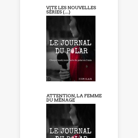
VITE LES NOUVELLES
SÉRIES (…)
ATTENTION, LA FEMME
DU MÉNAGE