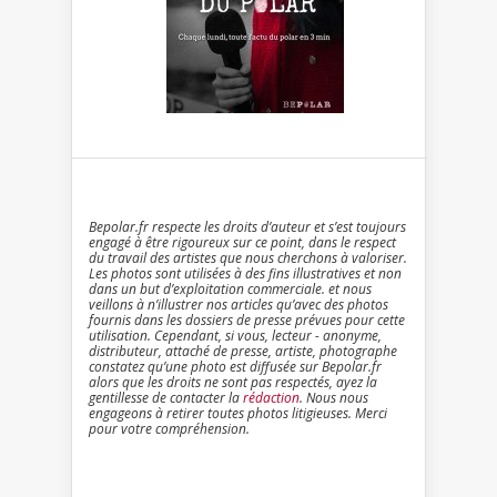
Bepolar.fr respecte les droits d’auteur et s’est toujours
engagé à être rigoureux sur ce point, dans le respect
du travail des artistes que nous cherchons à valoriser.
Les photos sont utilisées à des fins illustratives et non
dans un but d’exploitation commerciale. et nous
veillons à n’illustrer nos articles qu’avec des photos
fournis dans les dossiers de presse prévues pour cette
utilisation. Cependant, si vous, lecteur - anonyme,
distributeur, attaché de presse, artiste, photographe
constatez qu’une photo est diffusée sur Bepolar.fr
alors que les droits ne sont pas respectés, ayez la
gentillesse de contacter la
rédaction
. Nous nous
engageons à retirer toutes photos litigieuses. Merci
pour votre compréhension.