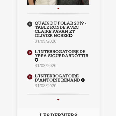
QUAIS DU POLAR 2019 -
TABLE RONDE AVEC
CLAIRE FAVAN ET
OLIVIER NOREK
01/09/2020
L’INTERROGATOIRE DE
YRSA SIGURÐARDÓTTIR
31/08/2020
L’INTERROGATOIRE
D’ANTOINE RENAND
31/08/2020
LES DERNIERS