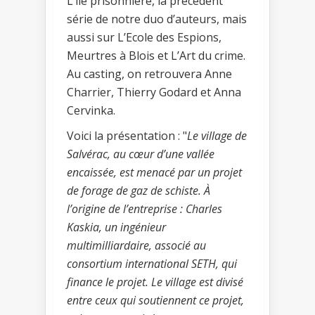
L’ile prisonnière, la précédent
série de notre duo d’auteurs, mais
aussi sur L’Ecole des Espions,
Meurtres à Blois et L’Art du crime.
Au casting, on retrouvera Anne
Charrier, Thierry Godard et Anna
Cervinka.
Voici la présentation : "
Le village de
Salvérac, au cœur d’une vallée
encaissée, est menacé par un projet
de forage de gaz de schiste. À
l’origine de l’entreprise : Charles
Kaskia, un ingénieur
multimilliardaire, associé au
consortium international SETH, qui
finance le projet. Le village est divisé
entre ceux qui soutiennent ce projet,