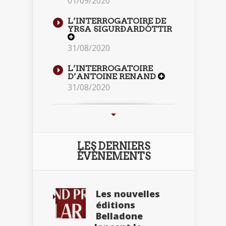
01/09/2020
L’INTERROGATOIRE DE
YRSA SIGURÐARDÓTTIR
31/08/2020
L’INTERROGATOIRE
D’ANTOINE RENAND
31/08/2020
LES DERNIERS
ÉVÈNEMENTS
Les nouvelles
éditions
Belladone