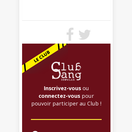
Inscrivez-vous
ou
connectez-vous
pour
pouvoir participer au Club !