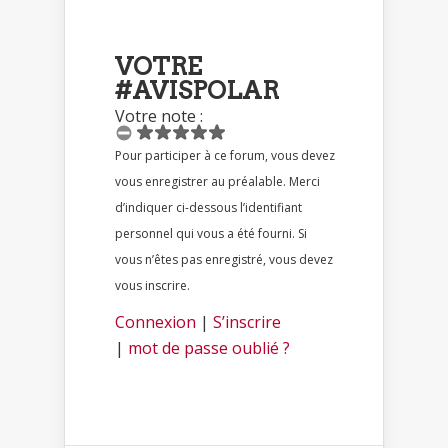
VOTRE
#AVISPOLAR
Votre note :
Pour participer à ce forum, vous devez
vous enregistrer au préalable. Merci
d’indiquer ci-dessous l’identifiant
personnel qui vous a été fourni. Si
vous n’êtes pas enregistré, vous devez
vous inscrire.
Connexion
|
S’inscrire
|
mot de passe oublié ?