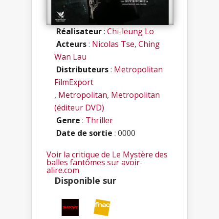
Réalisateur
:
Chi-leung Lo
Acteurs
:
Nicolas Tse
,
Ching
Wan Lau
Distributeurs
:
Metropolitan
FilmExport
,
Metropolitan
,
Metropolitan
(éditeur DVD)
Genre
:
Thriller
Date de sortie
: 0000
Voir la critique de Le Mystère des
balles fantômes sur avoir-
alire.com
Disponible sur