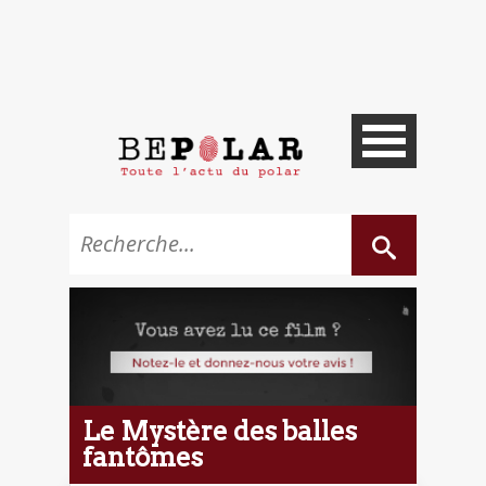
Le Mystère des balles
fantômes