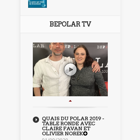
BEPOLAR TV
QUAIS DU POLAR 2019 -
TABLE RONDE AVEC
CLAIRE FAVAN ET
OLIVIER NOREK