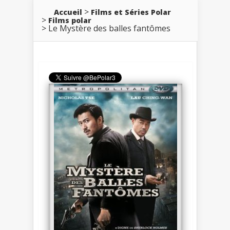
Accueil
Films et Séries Polar
Films polar
Le Mystère des balles fantômes